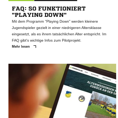
FAQ: SO FUNKTIONIERT
"PLAYING DOWN"
Mit dem Programm "Playing Down" werden kleinere
Jugendspieler gezielt in einer niedrigeren Altersklasse
eingesetzt, als es ihrem tatsächlichen Alter entspricht. Im
FAQ gibt's wichtige Infos zum Pilotprojekt.
Mehr lesen