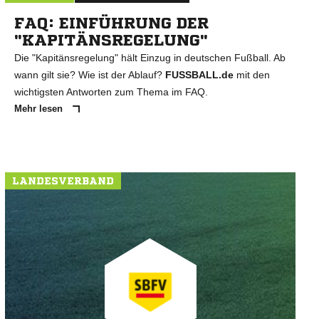
FAQ: EINFÜHRUNG DER
"KAPITÄNSREGELUNG"
Die "Kapitänsregelung" hält Einzug in deutschen Fußball. Ab
wann gilt sie? Wie ist der Ablauf?
FUSSBALL.de
mit den
wichtigsten Antworten zum Thema im FAQ.
Mehr lesen
LANDESVERBAND