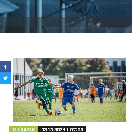
MAGAZIN
02.12.2024 | 07:00