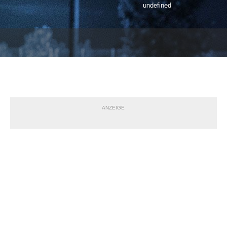
undefined
ANZEIGE