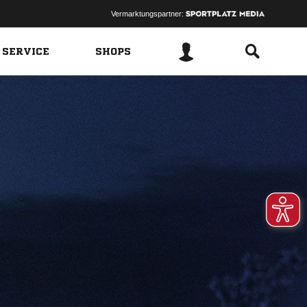
Vermarktungspartner:
 SERVICE
SHOPS