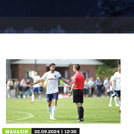
MAGAZIN
22.09.2024 | 12:30