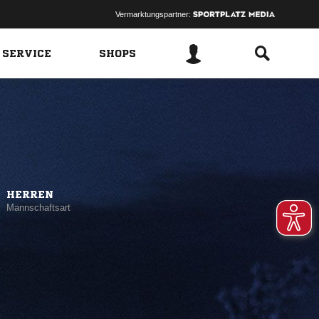
Vermarktungspartner:
 SERVICE
SHOPS
HERREN
Mannschaftsart