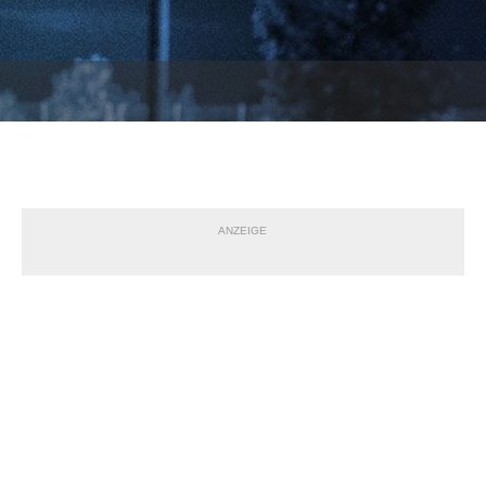
ANZEIGE