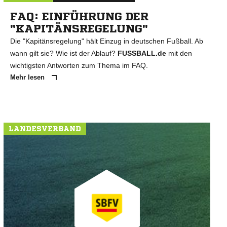
FAQ: EINFÜHRUNG DER
"KAPITÄNSREGELUNG"
Die "Kapitänsregelung" hält Einzug in deutschen Fußball. Ab
wann gilt sie? Wie ist der Ablauf?
FUSSBALL.de
mit den
wichtigsten Antworten zum Thema im FAQ.
Mehr lesen
LANDESVERBAND