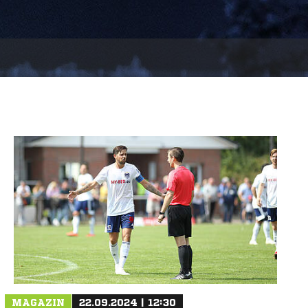
MAGAZIN
22.09.2024 | 12:30