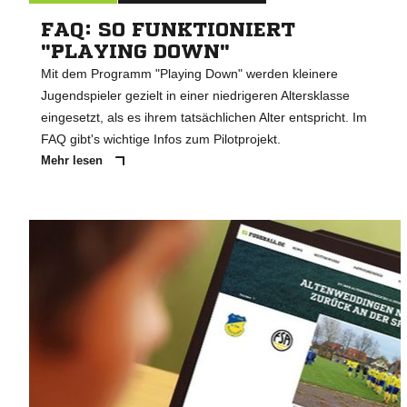
FAQ: SO FUNKTIONIERT
"PLAYING DOWN"
Mit dem Programm "Playing Down" werden kleinere
Jugendspieler gezielt in einer niedrigeren Altersklasse
eingesetzt, als es ihrem tatsächlichen Alter entspricht. Im
FAQ gibt's wichtige Infos zum Pilotprojekt.
Mehr lesen