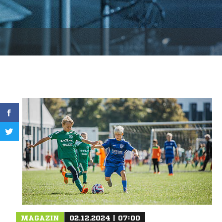
MAGAZIN
02.12.2024 | 07:00