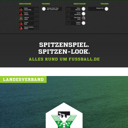
SPITZENSPIEL.
SPITZEN-LOOK.
ALLES RUND UM FUSSBALL.DE
LANDESVERBAND