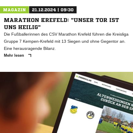
MAGAZIN
21.12.2024 | 09:30
MARATHON KREFELD: "UNSER TOR IST
UNS HEILIG"
Die Fußballerinnen des CSV Marathon Krefeld führen die Kreisliga
Gruppe 7 Kempen-Krefeld mit 13 Siegen und ohne Gegentor an.
Eine herausragende Bilanz.
Mehr lesen