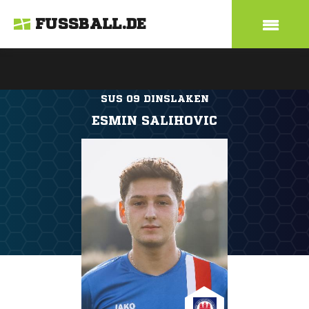
FUSSBALL.DE
SUS 09 DINSLAKEN
ESMIN SALIHOVIC