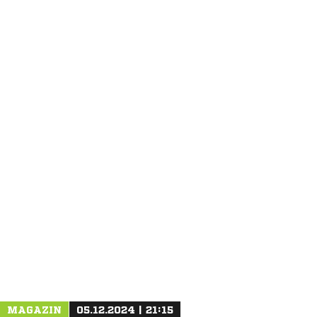
ANZEIGE
MAGAZIN
05.12.2024 | 21:15