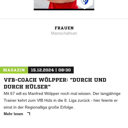
FRAUEN
Mannschaftsart
MAGAZIN
15.12.2024 | 08:30
VFB-COACH WÖLPPER: "DURCH UND
DURCH HÜLSER"
Mit 67 will es Manfred Wölpper noch mal wissen. Der langjährige
Trainer kehrt zum VfB Hüls in die 8. Liga zurück - hier feierte er
einst in der Regionalliga große Erfolge.
Mehr lesen