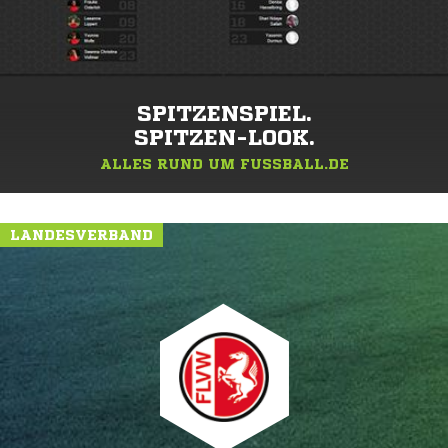
SPITZENSPIEL.
SPITZEN-LOOK.
ALLES RUND UM FUSSBALL.DE
LANDESVERBAND