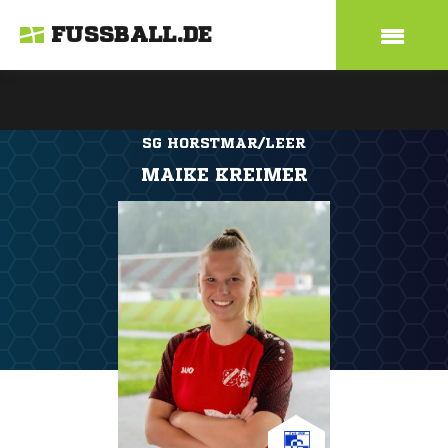
FUSSBALL.DE
SG HORSTMAR/LEER
MAIKE KREIMER