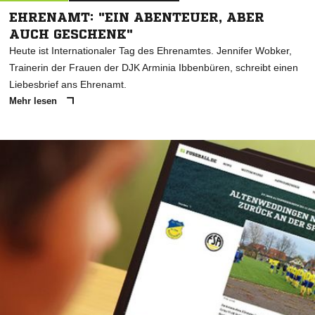
EHRENAMT: "EIN ABENTEUER, ABER
AUCH GESCHENK"
Heute ist Internationaler Tag des Ehrenamtes. Jennifer Wobker,
Trainerin der Frauen der DJK Arminia Ibbenbüren, schreibt einen
Liebesbrief ans Ehrenamt.
Mehr lesen