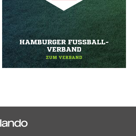
HAMBURGER FUSSBALL-V
ERBAND
ZUM VERBAND