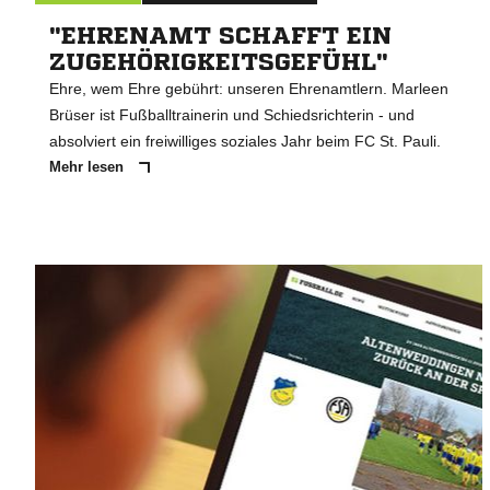
"EHRENAMT SCHAFFT EIN
ZUGEHÖRIGKEITSGEFÜHL"
Ehre, wem Ehre gebührt: unseren Ehrenamtlern. Marleen
Brüser ist Fußballtrainerin und Schiedsrichterin - und
absolviert ein freiwilliges soziales Jahr beim FC St. Pauli.
Mehr lesen