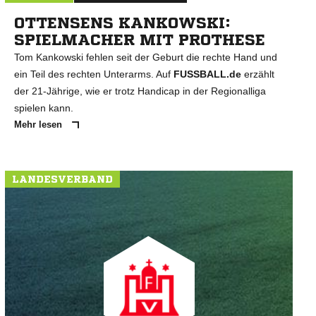
OTTENSENS KANKOWSKI:
SPIELMACHER MIT PROTHESE
Tom Kankowski fehlen seit der Geburt die rechte Hand und
ein Teil des rechten Unterarms. Auf
FUSSBALL.de
erzählt
der 21-Jährige, wie er trotz Handicap in der Regionalliga
spielen kann.
Mehr lesen
LANDESVERBAND