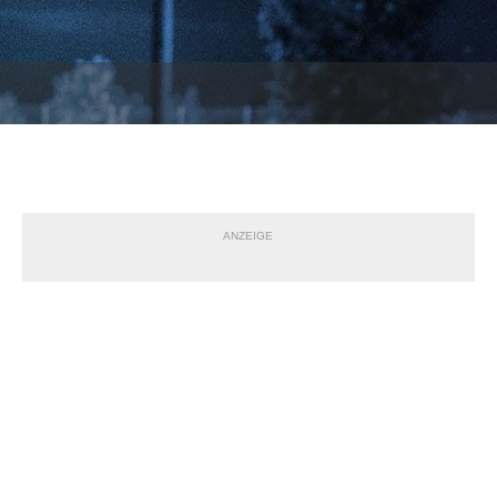
ANZEIGE