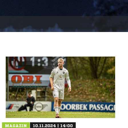
MAGAZIN
10.11.2024 | 14:00