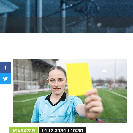
MAGAZIN
14.12.2024 | 10:30