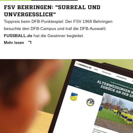
FSV BEHRINGEN: "SURREAL UND
UNVERGESSLICH"
Toppreis beim DFB-Punktespiel: Der FSV 1968 Behringen
besuchte den DFB-Campus und traf die DFB-Auswahl.
FUSSBALL.de
hat die Gewinner begleitet.
Mehr lesen