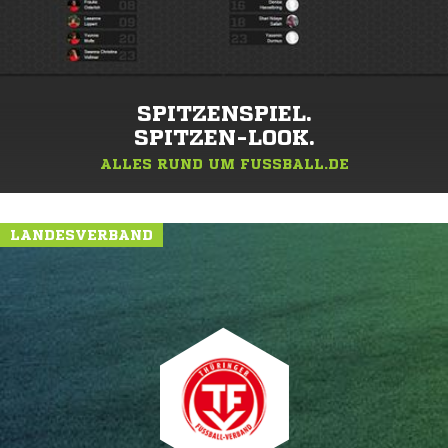
SPITZENSPIEL.
SPITZEN-LOOK.
ALLES RUND UM FUSSBALL.DE
LANDESVERBAND