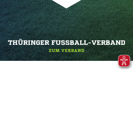
THÜRINGER FUSSBALL-VERBAND
ZUM VERBAND