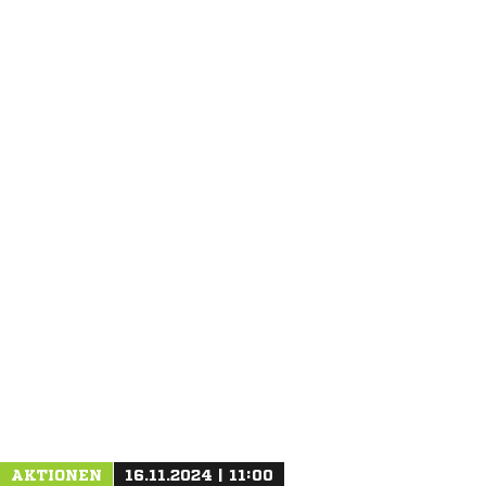
ANZEIGE
AKTIONEN
16.11.2024 | 11:00