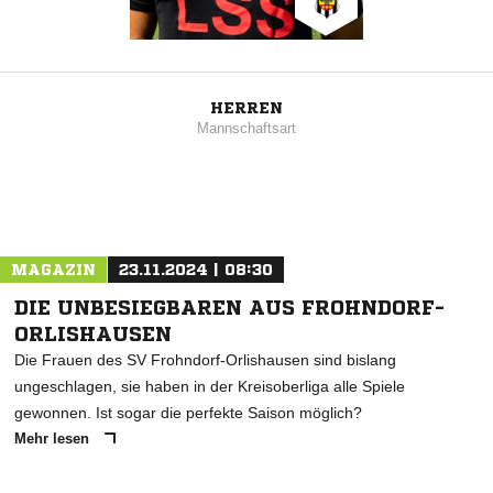
HERREN
Mannschaftsart
MAGAZIN
23.11.2024 | 08:30
DIE UNBESIEGBAREN AUS FROHNDORF-
ORLISHAUSEN
Die Frauen des SV Frohndorf-Orlishausen sind bislang
ungeschlagen, sie haben in der Kreisoberliga alle Spiele
gewonnen. Ist sogar die perfekte Saison möglich?
Mehr lesen