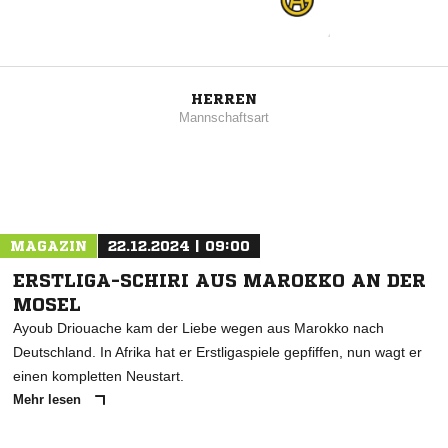
HERREN
Mannschaftsart
MAGAZIN
22.12.2024 | 09:00
ERSTLIGA-SCHIRI AUS MAROKKO AN DER
MOSEL
Ayoub Driouache kam der Liebe wegen aus Marokko nach
Deutschland. In Afrika hat er Erstligaspiele gepfiffen, nun wagt er
einen kompletten Neustart.
Mehr lesen