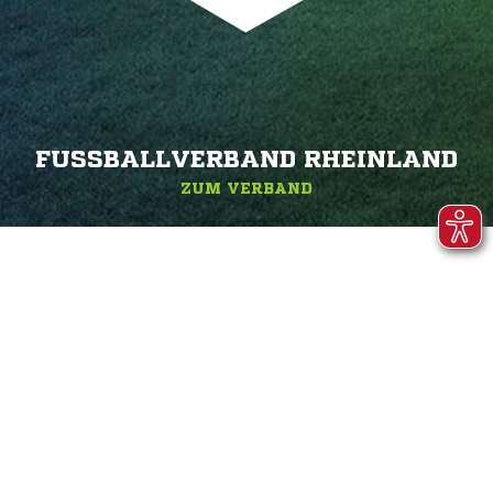
FUSSBALLVERBAND RHEINLAND
ZUM VERBAND