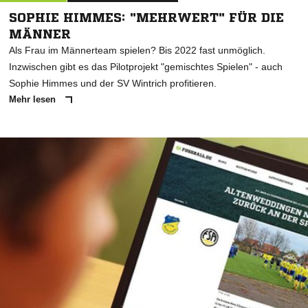
SOPHIE HIMMES: "MEHRWERT" FÜR DIE
MÄNNER
Als Frau im Männerteam spielen? Bis 2022 fast unmöglich.
Inzwischen gibt es das Pilotprojekt "gemischtes Spielen" - auch
Sophie Himmes und der SV Wintrich profitieren.
Mehr lesen