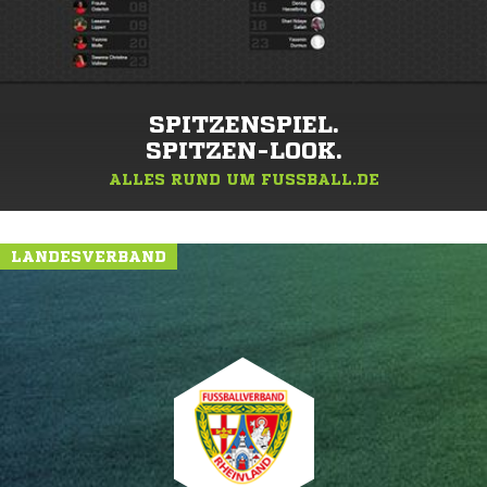
SPITZENSPIEL.
SPITZEN-LOOK.
ALLES RUND UM FUSSBALL.DE
LANDESVERBAND