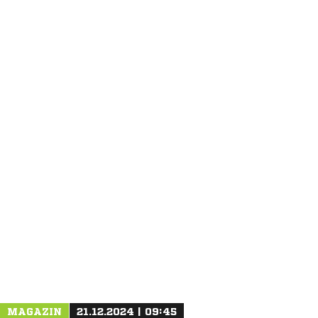
ANZEIGE
MAGAZIN
21.12.2024 | 09:45