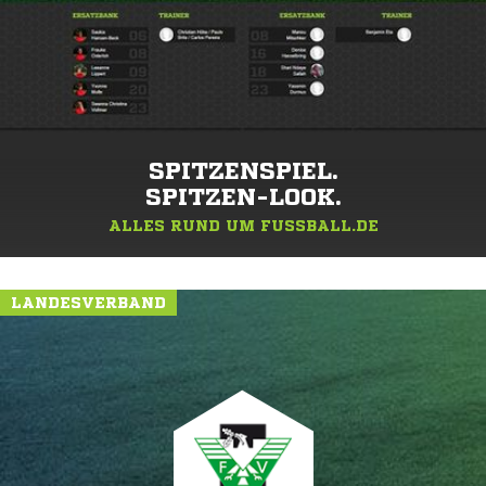
SPITZENSPIEL.
SPITZEN-LOOK.
ALLES RUND UM FUSSBALL.DE
LANDESVERBAND