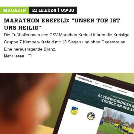
MAGAZIN
21.12.2024 | 09:30
MARATHON KREFELD: "UNSER TOR IST
UNS HEILIG"
Die Fußballerinnen des CSV Marathon Krefeld führen die Kreisliga
Gruppe 7 Kempen-Krefeld mit 13 Siegen und ohne Gegentor an.
Eine herausragende Bilanz.
Mehr lesen