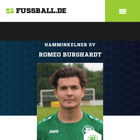
FUSSBALL.DE
HAMMINKELNER SV
ROMEO BURGHARDT