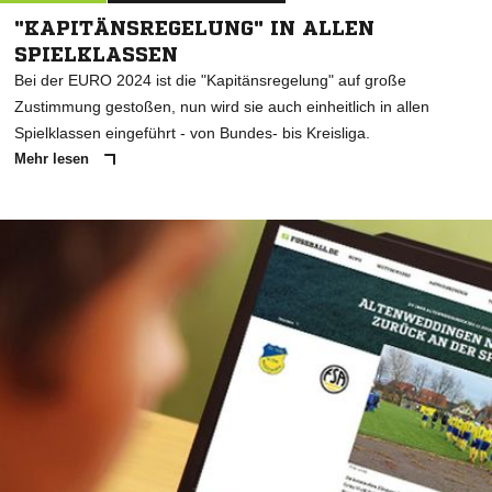
"KAPITÄNSREGELUNG" IN ALLEN
SPIELKLASSEN
Bei der EURO 2024 ist die "Kapitänsregelung" auf große
Zustimmung gestoßen, nun wird sie auch einheitlich in allen
Spielklassen eingeführt - von Bundes- bis Kreisliga.
Mehr lesen