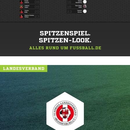
SPITZENSPIEL.
SPITZEN-LOOK.
ALLES RUND UM FUSSBALL.DE
LANDESVERBAND