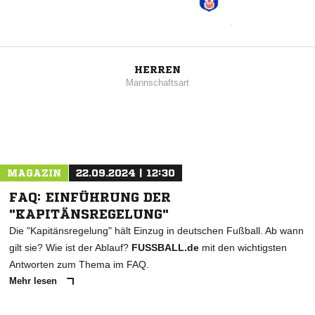
HERREN
Mannschaftsart
MAGAZIN
22.09.2024 | 12:30
FAQ: EINFÜHRUNG DER
"KAPITÄNSREGELUNG"
Die "Kapitänsregelung" hält Einzug in deutschen Fußball. Ab wann
gilt sie? Wie ist der Ablauf?
FUSSBALL.de
mit den wichtigsten
Antworten zum Thema im FAQ.
Mehr lesen