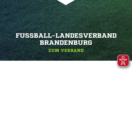
FUSSBALL-LANDESVERBAND B
RANDENBURG
ZUM VERBAND