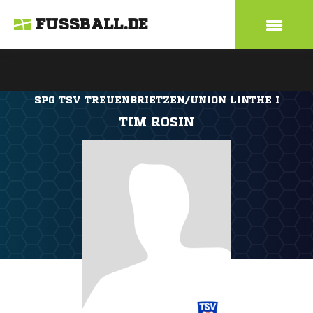
FUSSBALL.DE
SPG TSV TREUENBRIETZEN/UNION LINTHE I
TIM ROSIN