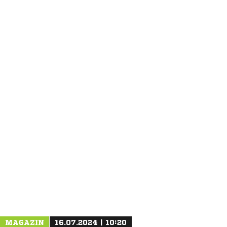
ANZEIGE
MAGAZIN
16.07.2024 | 10:20