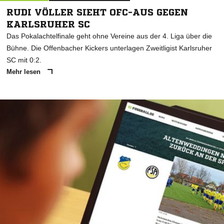
RUDI VÖLLER SIEHT OFC-AUS GEGEN
KARLSRUHER SC
Das Pokalachtelfinale geht ohne Vereine aus der 4. Liga über die
Bühne. Die Offenbacher Kickers unterlagen Zweitligist Karlsruher
SC mit 0:2.
Mehr lesen