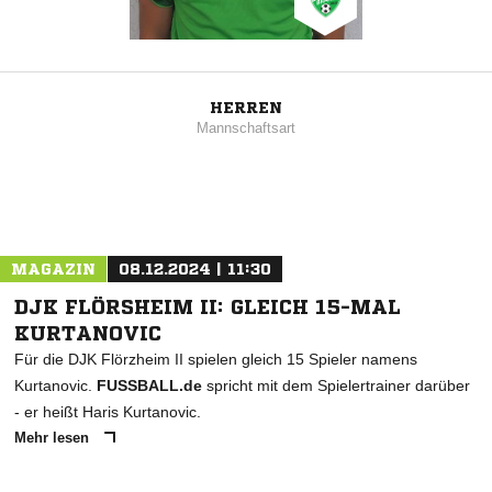
HERREN
Mannschaftsart
MAGAZIN
08.12.2024 | 11:30
DJK FLÖRSHEIM II: GLEICH 15-MAL
KURTANOVIC
Für die DJK Flörzheim II spielen gleich 15 Spieler namens
Kurtanovic.
FUSSBALL.de
spricht mit dem Spielertrainer darüber
- er heißt Haris Kurtanovic.
Mehr lesen