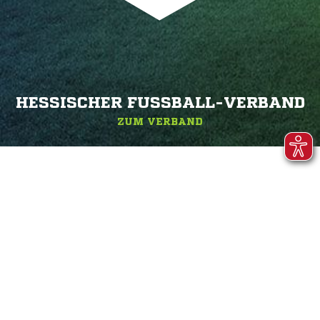
HESSISCHER FUSSBALL-VERBAND
ZUM VERBAND