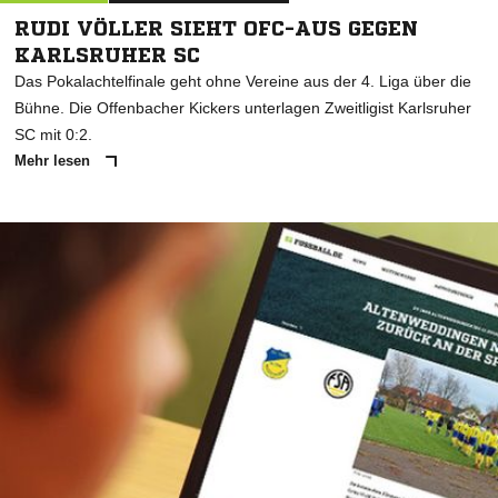
RUDI VÖLLER SIEHT OFC-AUS GEGEN
KARLSRUHER SC
Das Pokalachtelfinale geht ohne Vereine aus der 4. Liga über die
Bühne. Die Offenbacher Kickers unterlagen Zweitligist Karlsruher
SC mit 0:2.
Mehr lesen