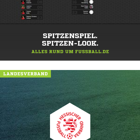
SPITZENSPIEL.
SPITZEN-LOOK.
ALLES RUND UM FUSSBALL.DE
LANDESVERBAND