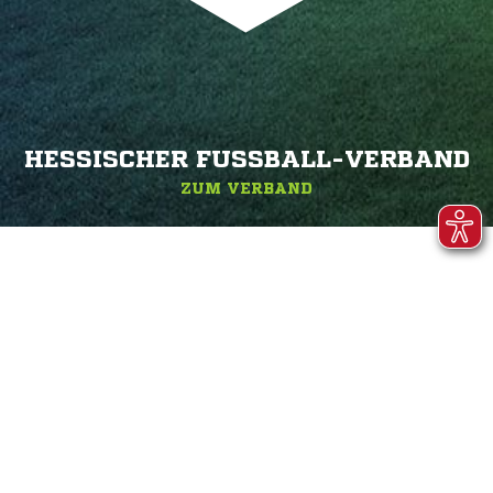
HESSISCHER FUSSBALL-VERBAND
ZUM VERBAND