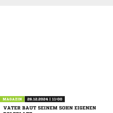
MAGAZIN
26.12.2024 | 11:00
VATER BAUT SEINEM SOHN EIGENEN