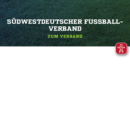
SÜDWESTDEUTSCHER FUSSBALL-V
ERBAND
ZUM VERBAND