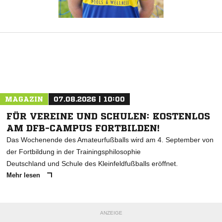
MAGAZIN
07.08.2026 | 10:00
FÜR VEREINE UND SCHULEN: KOSTENLOS
AM DFB-CAMPUS FORTBILDEN!
Das Wochenende des Amateurfußballs wird am 4. September von
der Fortbildung in der Trainingsphilosophie
Deutschland und Schule des Kleinfeldfußballs eröffnet.
Mehr lesen
ANZEIGE