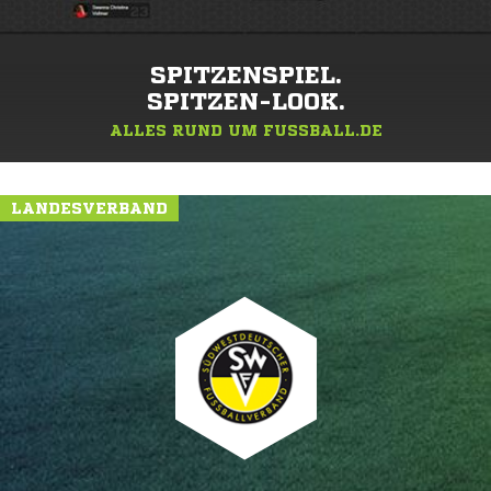
SPITZENSPIEL.
SPITZEN-LOOK.
ALLES RUND UM FUSSBALL.DE
LANDESVERBAND