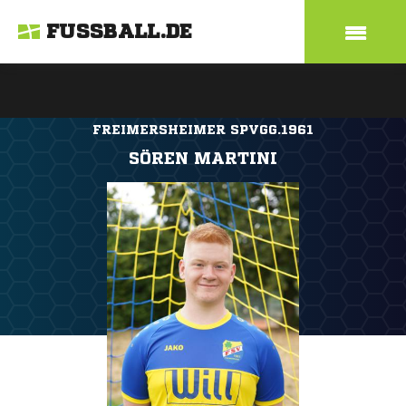
FUSSBALL.DE
FREIMERSHEIMER SPVGG.1961
SÖREN MARTINI