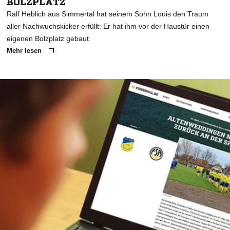
BOLZPLATZ
Ralf Heblich aus Simmertal hat seinem Sohn Louis den Traum
aller Nachwuchskicker erfüllt: Er hat ihm vor der Haustür einen
eigenen Bolzplatz gebaut.
Mehr lesen