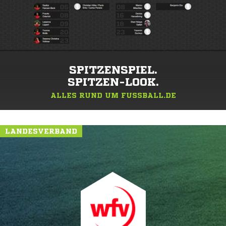
SPITZENSPIEL.
SPITZEN-LOOK.
ALLES RUND UM FUSSBALL.DE
LANDESVERBAND