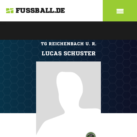
FUSSBALL.DE
TG REICHENBACH U. R.
LUCAS SCHUSTER