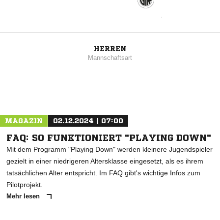
HERREN
Mannschaftsart
MAGAZIN
02.12.2024 | 07:00
FAQ: SO FUNKTIONIERT "PLAYING DOWN"
Mit dem Programm "Playing Down" werden kleinere Jugendspieler
gezielt in einer niedrigeren Altersklasse eingesetzt, als es ihrem
tatsächlichen Alter entspricht. Im FAQ gibt's wichtige Infos zum
Pilotprojekt.
Mehr lesen