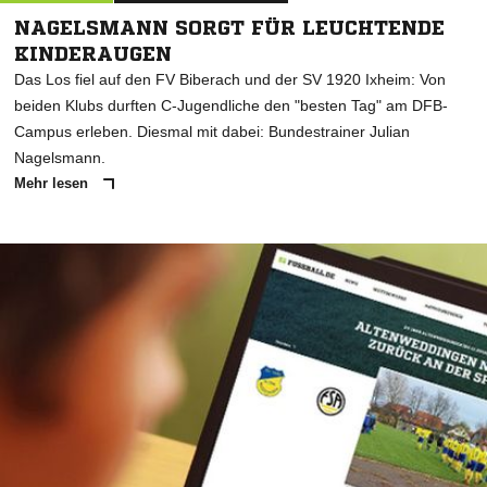
NAGELSMANN SORGT FÜR LEUCHTENDE
KINDERAUGEN
Das Los fiel auf den FV Biberach und der SV 1920 Ixheim: Von
beiden Klubs durften C-Jugendliche den "besten Tag" am DFB-
Campus erleben. Diesmal mit dabei: Bundestrainer Julian
Nagelsmann.
Mehr lesen