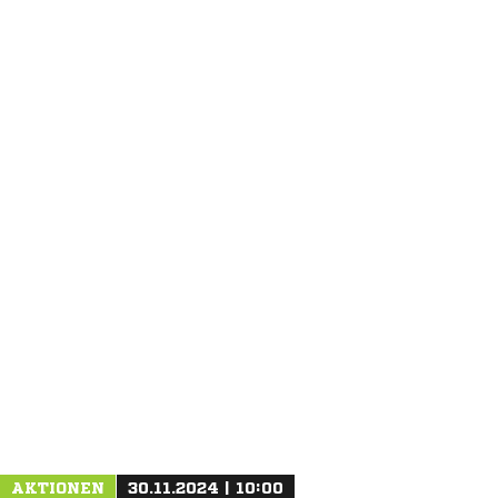
ANZEIGE
AKTIONEN
30.11.2024 | 10:00