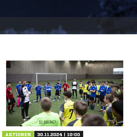
AKTIONEN
30.11.2024 | 10:00