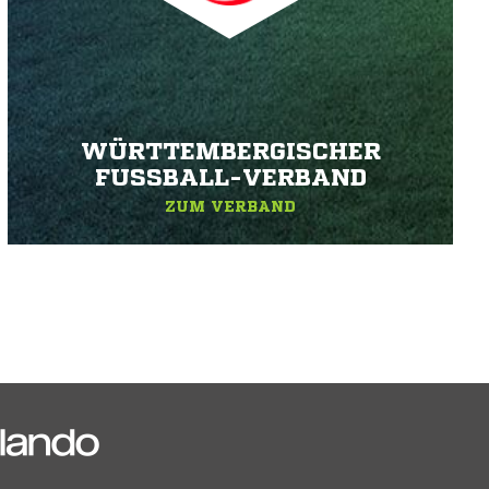
WÜRTTEMBERGISCHER
FUSSBALL-VERBAND
ZUM VERBAND