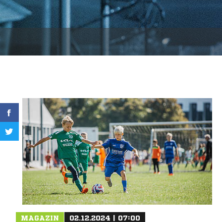
MAGAZIN
02.12.2024 | 07:00