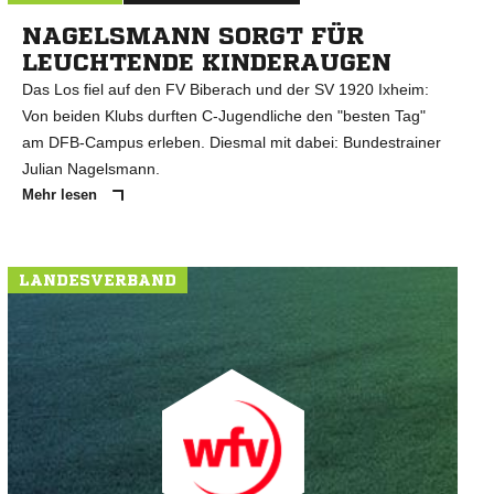
NAGELSMANN SORGT FÜR
LEUCHTENDE KINDERAUGEN
Das Los fiel auf den FV Biberach und der SV 1920 Ixheim:
Von beiden Klubs durften C-Jugendliche den "besten Tag"
am DFB-Campus erleben. Diesmal mit dabei: Bundestrainer
Julian Nagelsmann.
Mehr lesen
LANDESVERBAND