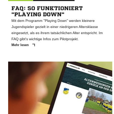
FAQ: SO FUNKTIONIERT
"PLAYING DOWN"
Mit dem Programm "Playing Down" werden kleinere
Jugendspieler gezielt in einer niedrigeren Altersklasse
eingesetzt, als es ihrem tatsächlichen Alter entspricht. Im
FAQ gibt's wichtige Infos zum Pilotprojekt.
Mehr lesen