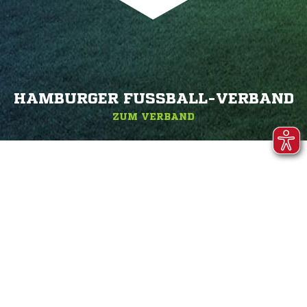
HAMBURGER FUSSBALL-VERBAND
ZUM VERBAND