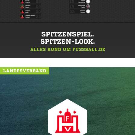
SPITZENSPIEL.
SPITZEN-LOOK.
ALLES RUND UM FUSSBALL.DE
LANDESVERBAND