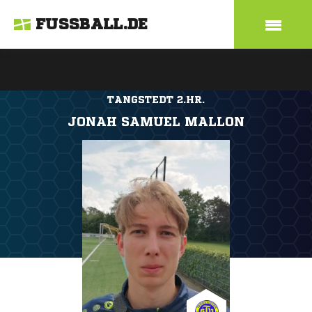
FUSSBALL.DE
TANGSTEDT 2.HR.
JONAH SAMUEL MALLON