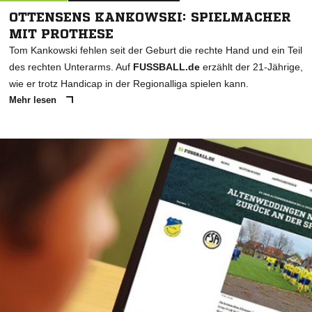
OTTENSENS KANKOWSKI: SPIELMACHER
MIT PROTHESE
Tom Kankowski fehlen seit der Geburt die rechte Hand und ein Teil
des rechten Unterarms. Auf
FUSSBALL.de
erzählt der 21-Jährige,
wie er trotz Handicap in der Regionalliga spielen kann.
Mehr lesen