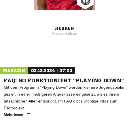
HERREN
Mannschaftsart
MAGAZIN
02.12.2024 | 07:00
FAQ: SO FUNKTIONIERT "PLAYING DOWN"
Mit dem Programm "Playing Down" werden kleinere Jugendspieler
gezielt in einer niedrigeren Altersklasse eingesetzt, als es ihrem
tatsächlichen Alter entspricht. Im FAQ gibt's wichtige Infos zum
Pilotprojekt.
Mehr lesen