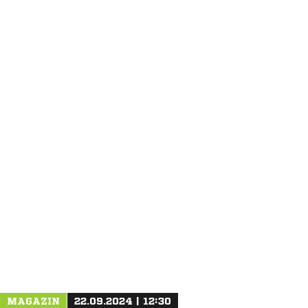
ANZEIGE
MAGAZIN
22.09.2024 | 12:30