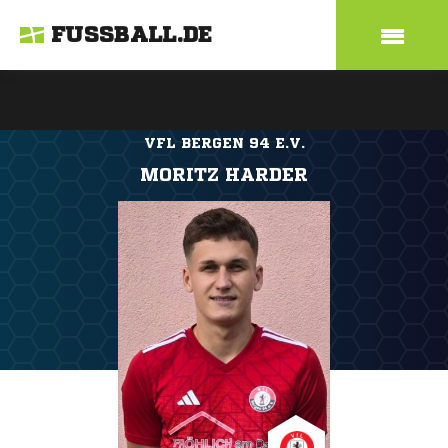
FUSSBALL.DE
VFL BERGEN 94 E.V.
MORITZ HARDER