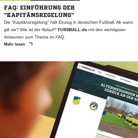
FAQ: EINFÜHRUNG DER
"KAPITÄNSREGELUNG"
Die "Kapitänsregelung" hält Einzug in deutschen Fußball. Ab wann
gilt sie? Wie ist der Ablauf?
FUSSBALL.de
mit den wichtigsten
Antworten zum Thema im FAQ.
Mehr lesen