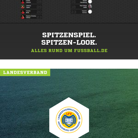
SPITZENSPIEL.
SPITZEN-LOOK.
ALLES RUND UM FUSSBALL.DE
LANDESVERBAND