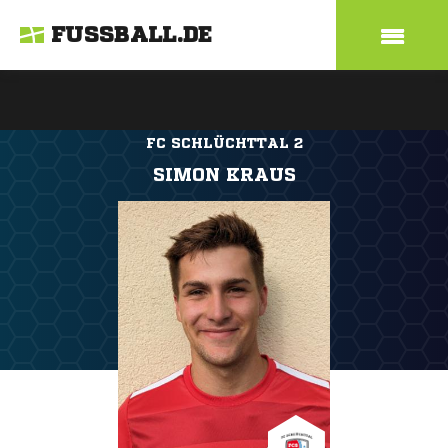
FUSSBALL.DE
FC SCHLÜCHTTAL 2
SIMON KRAUS