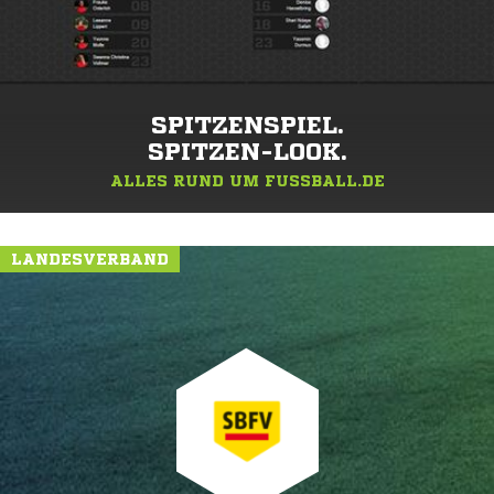
SPITZENSPIEL.
SPITZEN-LOOK.
ALLES RUND UM FUSSBALL.DE
LANDESVERBAND