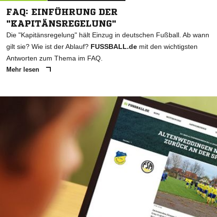
FAQ: EINFÜHRUNG DER
"KAPITÄNSREGELUNG"
Die "Kapitänsregelung" hält Einzug in deutschen Fußball. Ab wann
gilt sie? Wie ist der Ablauf?
FUSSBALL.de
mit den wichtigsten
Antworten zum Thema im FAQ.
Mehr lesen