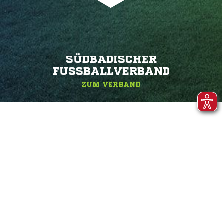
SÜDBADISCHER
FUSSBALLVERBAND
ZUM VERBAND