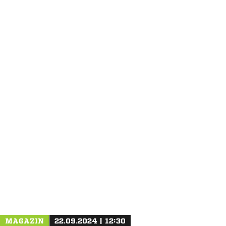
ANZEIGE
MAGAZIN
22.09.2024 | 12:30