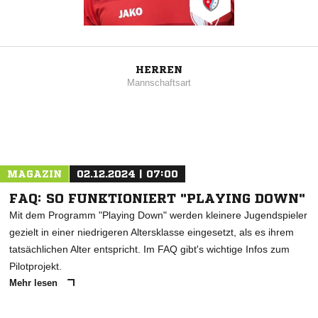
HERREN
Mannschaftsart
MAGAZIN
02.12.2024 | 07:00
FAQ: SO FUNKTIONIERT "PLAYING DOWN"
Mit dem Programm "Playing Down" werden kleinere Jugendspieler
gezielt in einer niedrigeren Altersklasse eingesetzt, als es ihrem
tatsächlichen Alter entspricht. Im FAQ gibt's wichtige Infos zum
Pilotprojekt.
Mehr lesen