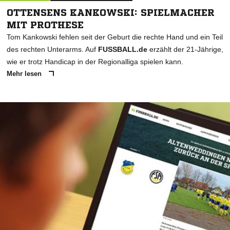
OTTENSENS KANKOWSKI: SPIELMACHER
MIT PROTHESE
Tom Kankowski fehlen seit der Geburt die rechte Hand und ein Teil
des rechten Unterarms. Auf
FUSSBALL.de
erzählt der 21-Jährige,
wie er trotz Handicap in der Regionalliga spielen kann.
Mehr lesen