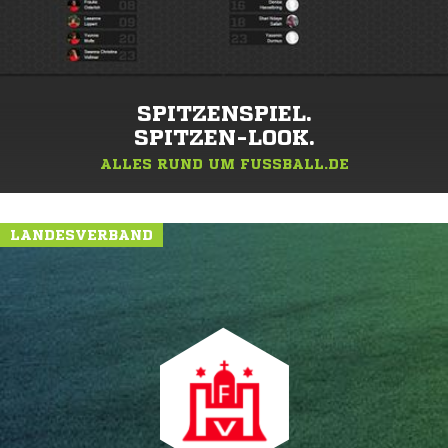
SPITZENSPIEL.
SPITZEN-LOOK.
ALLES RUND UM FUSSBALL.DE
LANDESVERBAND