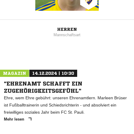
HERREN
Mannschaftsart
MAGAZIN
14.12.2024 | 10:30
"EHRENAMT SCHAFFT EIN
ZUGEHÖRIGKEITSGEFÜHL"
Ehre, wem Ehre gebührt: unseren Ehrenamtlern. Marleen Brüser
ist Fußballtrainerin und Schiedsrichterin - und absolviert ein
freiwilliges soziales Jahr beim FC St. Pauli.
Mehr lesen