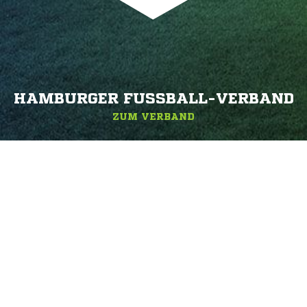
HAMBURGER FUSSBALL-VERBAND
ZUM VERBAND