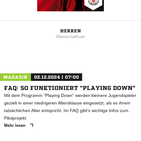
HERREN
Mannschaftsart
MAGAZIN
02.12.2024 | 07:00
FAQ: SO FUNKTIONIERT "PLAYING DOWN"
Mit dem Programm "Playing Down" werden kleinere Jugendspieler
gezielt in einer niedrigeren Altersklasse eingesetzt, als es ihrem
tatsächlichen Alter entspricht. Im FAQ gibt's wichtige Infos zum
Pilotprojekt.
Mehr lesen