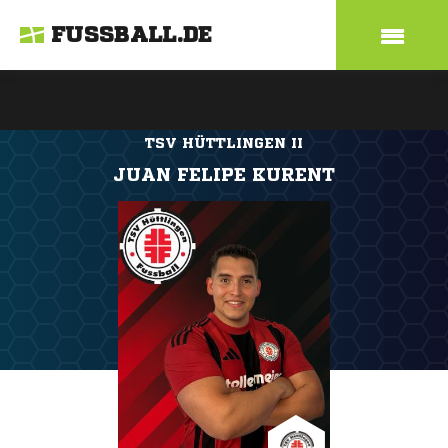
FUSSBALL.DE
TSV HÜTTLINGEN II
JUAN FELIPE KURENT