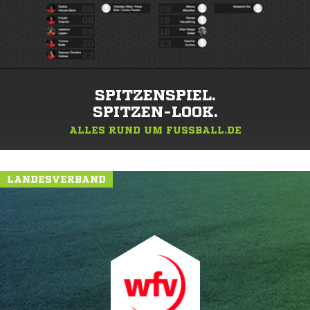
SPITZENSPIEL.
SPITZEN-LOOK.
ALLES RUND UM FUSSBALL.DE
LANDESVERBAND