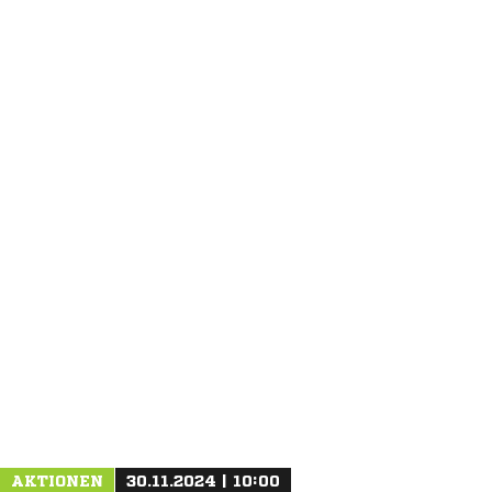
ANZEIGE
AKTIONEN
30.11.2024 | 10:00