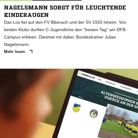
NAGELSMANN SORGT FÜR LEUCHTENDE
KINDERAUGEN
Das Los fiel auf den FV Biberach und der SV 1920 Ixheim: Von
beiden Klubs durften C-Jugendliche den "besten Tag" am DFB-
Campus erleben. Diesmal mit dabei: Bundestrainer Julian
Nagelsmann.
Mehr lesen