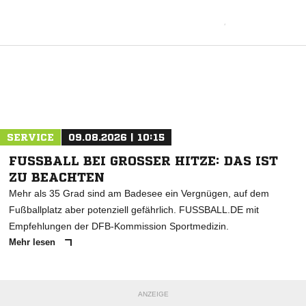
SERVICE
09.08.2026 | 10:15
FUSSBALL BEI GROSSER HITZE: DAS IST ZU
BEACHTEN
Mehr als 35 Grad sind am Badesee ein Vergnügen, auf dem
Fußballplatz aber potenziell gefährlich. FUSSBALL.DE mit
Empfehlungen der DFB-Kommission Sportmedizin.
Mehr lesen
ANZEIGE