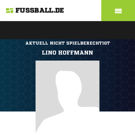
FUSSBALL.DE
AKTUELL NICHT SPIELBERECHTIGT
LINO HOFFMANN