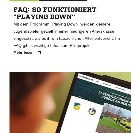
FAQ: SO FUNKTIONIERT
"PLAYING DOWN"
Mit dem Programm "Playing Down" werden kleinere
Jugendspieler gezielt in einer niedrigeren Altersklasse
eingesetzt, als es ihrem tatsächlichen Alter entspricht. Im
FAQ gibt's wichtige Infos zum Pilotprojekt.
Mehr lesen