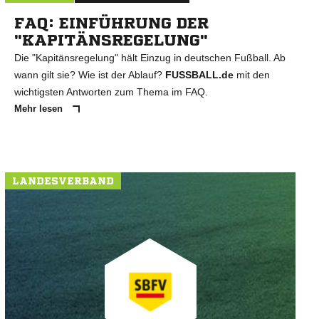
FAQ: EINFÜHRUNG DER
"KAPITÄNSREGELUNG"
Die "Kapitänsregelung" hält Einzug in deutschen Fußball. Ab
wann gilt sie? Wie ist der Ablauf?
FUSSBALL.de
mit den
wichtigsten Antworten zum Thema im FAQ.
Mehr lesen
LANDESVERBAND