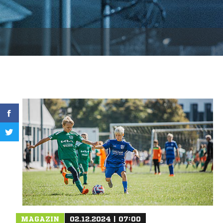
MAGAZIN
02.12.2024 | 07:00