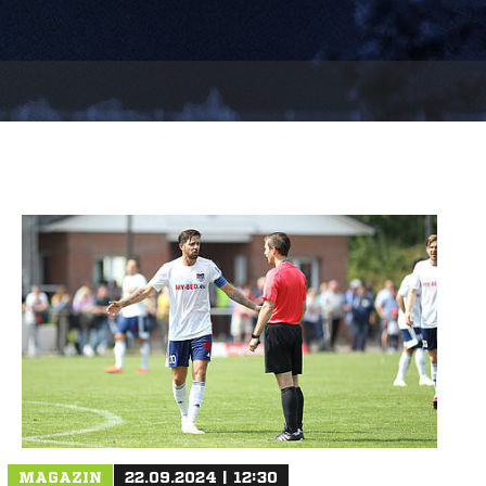
MAGAZIN
22.09.2024 | 12:30