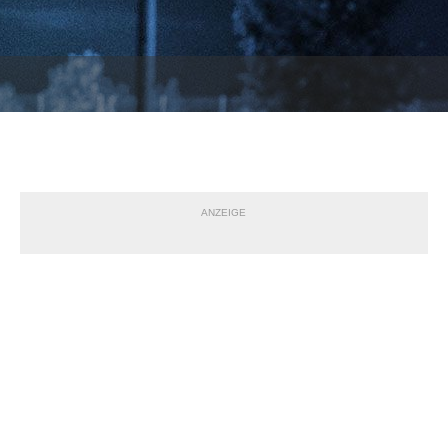
ANZEIGE