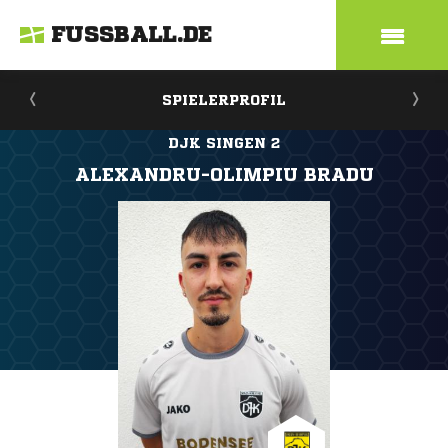
FUSSBALL.DE
SPIELERPROFIL
DJK SINGEN 2
ALEXANDRU-OLIMPIU BRADU