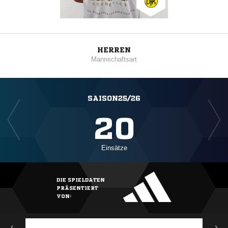
HERREN
Mannschaftsart
SAISON25/26
20
Einsätze
DIE SPIELDATEN
PRÄSENTIERT
VON: