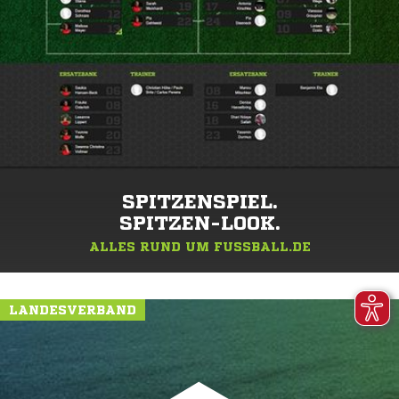
SPITZENSPIEL.
SPITZEN-LOOK.
ALLES RUND UM FUSSBALL.DE
LANDESVERBAND