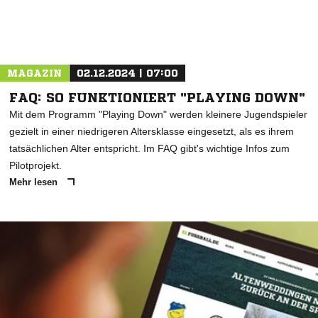
MAGAZIN
02.12.2024 | 07:00
FAQ: SO FUNKTIONIERT "PLAYING DOWN"
Mit dem Programm "Playing Down" werden kleinere Jugendspieler
gezielt in einer niedrigeren Altersklasse eingesetzt, als es ihrem
tatsächlichen Alter entspricht. Im FAQ gibt's wichtige Infos zum
Pilotprojekt.
Mehr lesen