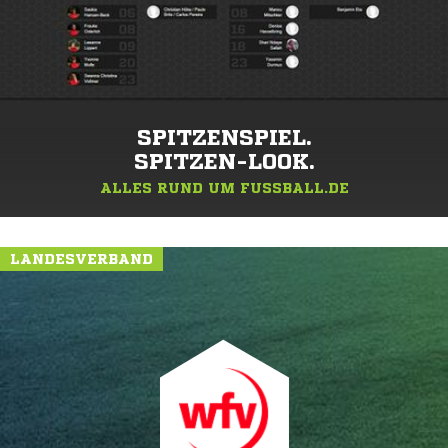
SPITZENSPIEL.
SPITZEN-LOOK.
ALLES RUND UM FUSSBALL.DE
LANDESVERBAND