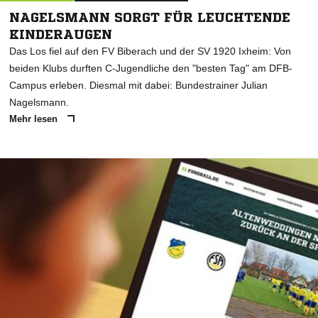
NAGELSMANN SORGT FÜR LEUCHTENDE
KINDERAUGEN
Das Los fiel auf den FV Biberach und der SV 1920 Ixheim: Von
beiden Klubs durften C-Jugendliche den "besten Tag" am DFB-
Campus erleben. Diesmal mit dabei: Bundestrainer Julian
Nagelsmann.
Mehr lesen