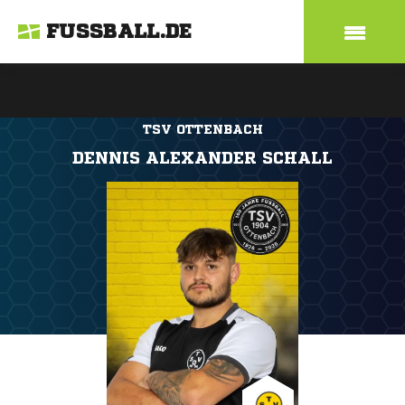
FUSSBALL.DE
TSV OTTENBACH
DENNIS ALEXANDER SCHALL