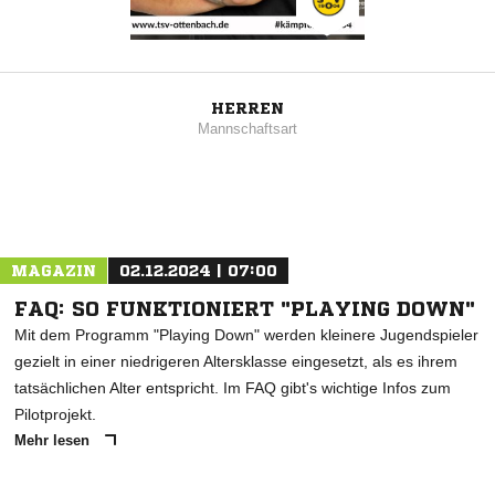
HERREN
Mannschaftsart
MAGAZIN
02.12.2024 | 07:00
FAQ: SO FUNKTIONIERT "PLAYING DOWN"
Mit dem Programm "Playing Down" werden kleinere Jugendspieler
gezielt in einer niedrigeren Altersklasse eingesetzt, als es ihrem
tatsächlichen Alter entspricht. Im FAQ gibt's wichtige Infos zum
Pilotprojekt.
Mehr lesen