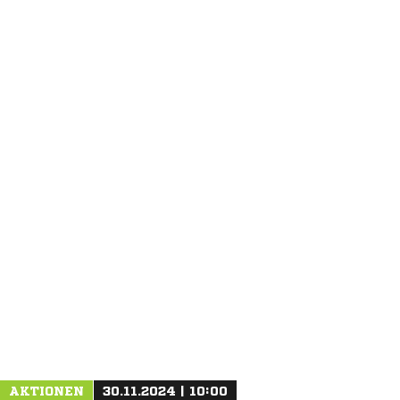
ANZEIGE
AKTIONEN
30.11.2024 | 10:00