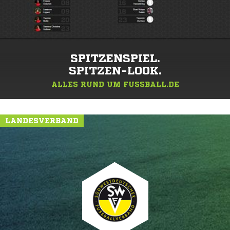
SPITZENSPIEL.
SPITZEN-LOOK.
ALLES RUND UM FUSSBALL.DE
LANDESVERBAND