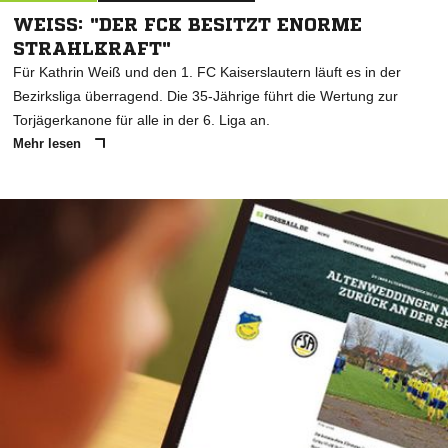
WEISS: "DER FCK BESITZT ENORME S
TRAHLKRAFT"
Für Kathrin Weiß und den 1. FC Kaiserslautern läuft es in der
Bezirksliga überragend. Die 35-Jährige führt die Wertung zur
Torjägerkanone für alle in der 6. Liga an.
Mehr lesen