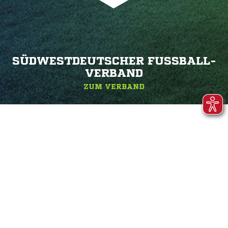
SÜDWESTDEUTSCHER FUSSBALL-V
ERBAND
ZUM VERBAND