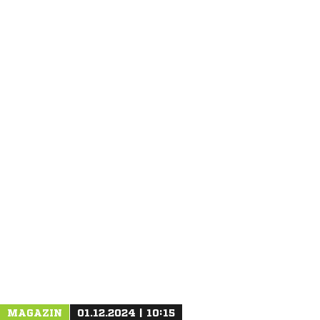
ANZEIGE
MAGAZIN
01.12.2024 | 10:15