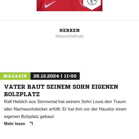
HERREN
Mannschaftsart
MAGAZIN
26.12.2024 | 11:00
VATER BAUT SEINEM SOHN EIGENEN
BOLZPLATZ
Ralf Heblich aus Simmertal hat seinem Sohn Louis den Traum
aller Nachwuchskicker erfüllt: Er hat ihm vor der Haustür einen
eigenen Bolzplatz gebaut.
Mehr lesen