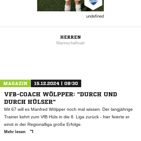
undefined
HERREN
Mannschaftsart
MAGAZIN
15.12.2024 | 08:30
VFB-COACH WÖLPPER: "DURCH UND
DURCH HÜLSER"
Mit 67 will es Manfred Wölpper noch mal wissen. Der langjährige
Trainer kehrt zum VfB Hüls in die 8. Liga zurück - hier feierte er
einst in der Regionalliga große Erfolge.
Mehr lesen