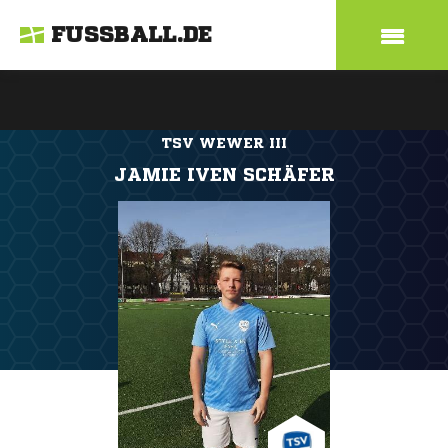
FUSSBALL.DE
TSV WEWER III
JAMIE IVEN SCHÄFER