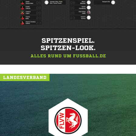
SPITZENSPIEL.
SPITZEN-LOOK.
ALLES RUND UM FUSSBALL.DE
LANDESVERBAND