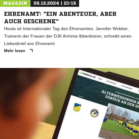
MAGAZIN
05.12.2024 | 21:15
EHRENAMT: "EIN ABENTEUER, ABER
AUCH GESCHENK"
Heute ist Internationaler Tag des Ehrenamtes. Jennifer Wobker,
Trainerin der Frauen der DJK Arminia Ibbenbüren, schreibt einen
Liebesbrief ans Ehrenamt.
Mehr lesen