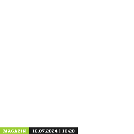
ANZEIGE
MAGAZIN
16.07.2024 | 10:20