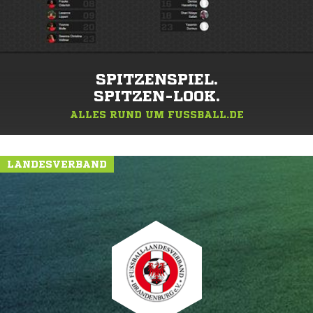
SPITZENSPIEL.
SPITZEN-LOOK.
ALLES RUND UM FUSSBALL.DE
LANDESVERBAND