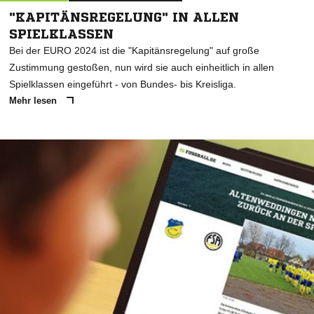
"KAPITÄNSREGELUNG" IN ALLEN
SPIELKLASSEN
Bei der EURO 2024 ist die "Kapitänsregelung" auf große
Zustimmung gestoßen, nun wird sie auch einheitlich in allen
Spielklassen eingeführt - von Bundes- bis Kreisliga.
Mehr lesen