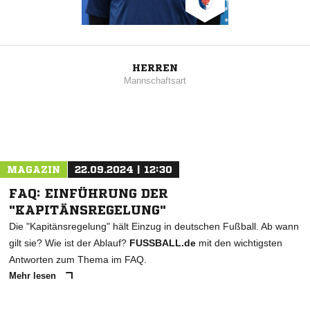
HERREN
Mannschaftsart
MAGAZIN
22.09.2024 | 12:30
FAQ: EINFÜHRUNG DER
"KAPITÄNSREGELUNG"
Die "Kapitänsregelung" hält Einzug in deutschen Fußball. Ab wann
gilt sie? Wie ist der Ablauf?
FUSSBALL.de
mit den wichtigsten
Antworten zum Thema im FAQ.
Mehr lesen