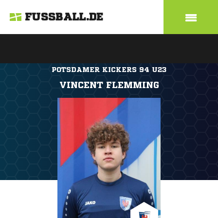
FUSSBALL.DE
POTSDAMER KICKERS 94 U23
VINCENT FLEMMING