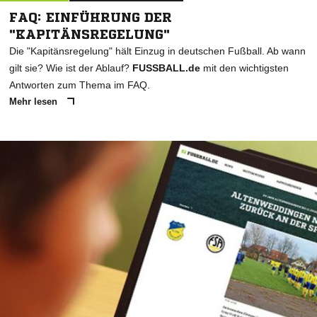
FAQ: EINFÜHRUNG DER
"KAPITÄNSREGELUNG"
Die "Kapitänsregelung" hält Einzug in deutschen Fußball. Ab wann
gilt sie? Wie ist der Ablauf?
FUSSBALL.de
mit den wichtigsten
Antworten zum Thema im FAQ.
Mehr lesen