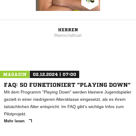
HERREN
Mannschaftsart
MAGAZIN
02.12.2024 | 07:00
FAQ: SO FUNKTIONIERT "PLAYING DOWN"
Mit dem Programm "Playing Down" werden kleinere Jugendspieler
gezielt in einer niedrigeren Altersklasse eingesetzt, als es ihrem
tatsächlichen Alter entspricht. Im FAQ gibt's wichtige Infos zum
Pilotprojekt.
Mehr lesen