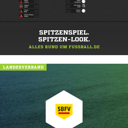
SPITZENSPIEL.
SPITZEN-LOOK.
ALLES RUND UM FUSSBALL.DE
LANDESVERBAND