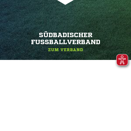
SÜDBADISCHER
FUSSBALLVERBAND
ZUM VERBAND