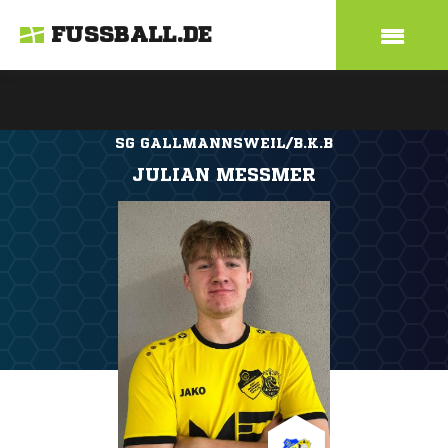
FUSSBALL.DE
SG GALLMANNSWEIL/B.K.B
JULIAN MESSMER