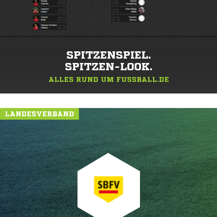
SPITZENSPIEL.
SPITZEN-LOOK.
ALLES RUND UM FUSSBALL.DE
LANDESVERBAND