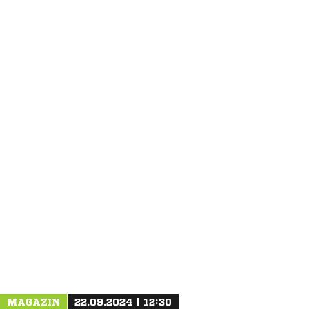
ANZEIGE
MAGAZIN
22.09.2024 | 12:30