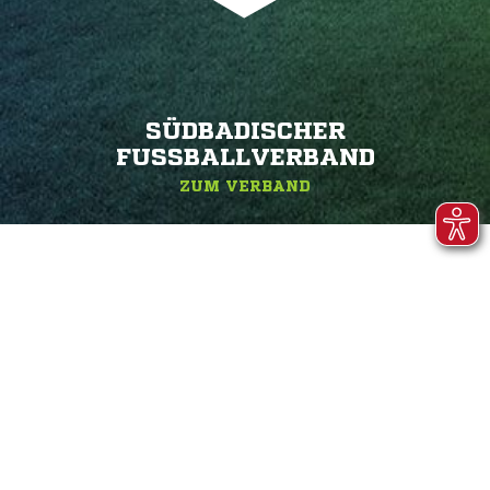
SÜDBADISCHER
FUSSBALLVERBAND
ZUM VERBAND