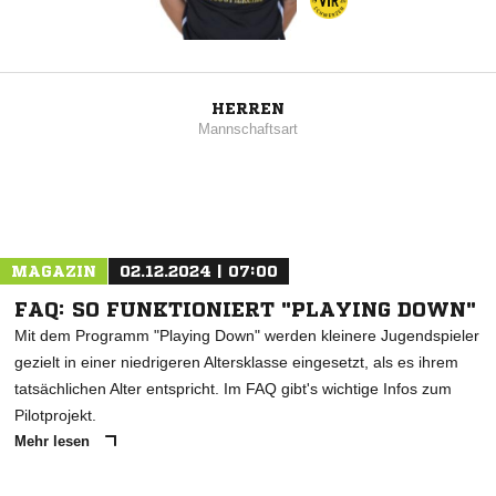
HERREN
Mannschaftsart
MAGAZIN
02.12.2024 | 07:00
FAQ: SO FUNKTIONIERT "PLAYING DOWN"
Mit dem Programm "Playing Down" werden kleinere Jugendspieler
gezielt in einer niedrigeren Altersklasse eingesetzt, als es ihrem
tatsächlichen Alter entspricht. Im FAQ gibt's wichtige Infos zum
Pilotprojekt.
Mehr lesen