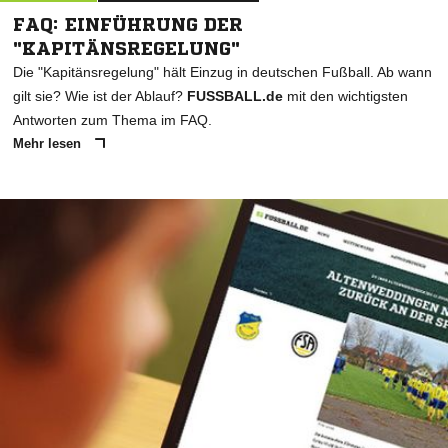
FAQ: EINFÜHRUNG DER
"KAPITÄNSREGELUNG"
Die "Kapitänsregelung" hält Einzug in deutschen Fußball. Ab wann
gilt sie? Wie ist der Ablauf?
FUSSBALL.de
mit den wichtigsten
Antworten zum Thema im FAQ.
Mehr lesen