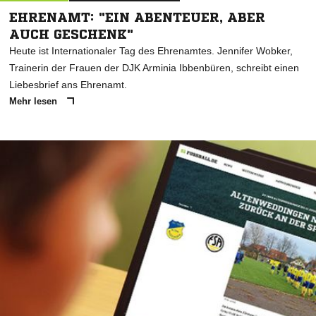
EHRENAMT: "EIN ABENTEUER, ABER
AUCH GESCHENK"
Heute ist Internationaler Tag des Ehrenamtes. Jennifer Wobker,
Trainerin der Frauen der DJK Arminia Ibbenbüren, schreibt einen
Liebesbrief ans Ehrenamt.
Mehr lesen