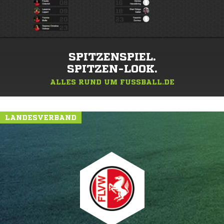
SPITZENSPIEL.
SPITZEN-LOOK.
ALLES RUND UM FUSSBALL.DE
LANDESVERBAND