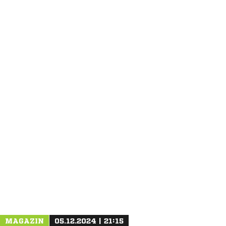
ANZEIGE
MAGAZIN
05.12.2024 | 21:15