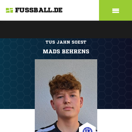
FUSSBALL.DE
TUS JAHN SOEST
MADS BEHRENS