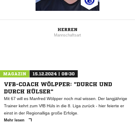
HERREN
Mannschaftsart
MAGAZIN
15.12.2024 | 08:30
VFB-COACH WÖLPPER: "DURCH UND
DURCH HÜLSER"
Mit 67 will es Manfred Wölpper noch mal wissen. Der langjährige
Trainer kehrt zum VfB Hüls in die 8. Liga zurück - hier feierte er
einst in der Regionalliga große Erfolge.
Mehr lesen