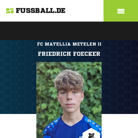
FUSSBALL.DE
FC MATELLIA METELEN II
FRIEDRICH FOECKER