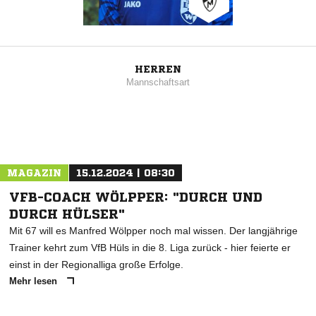
HERREN
Mannschaftsart
MAGAZIN
15.12.2024 | 08:30
VFB-COACH WÖLPPER: "DURCH UND
DURCH HÜLSER"
Mit 67 will es Manfred Wölpper noch mal wissen. Der langjährige
Trainer kehrt zum VfB Hüls in die 8. Liga zurück - hier feierte er
einst in der Regionalliga große Erfolge.
Mehr lesen