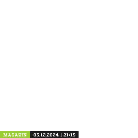
ANZEIGE
MAGAZIN
05.12.2024 | 21:15