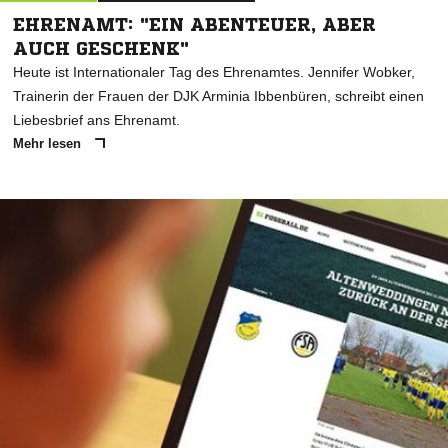
EHRENAMT: "EIN ABENTEUER, ABER
AUCH GESCHENK"
Heute ist Internationaler Tag des Ehrenamtes. Jennifer Wobker,
Trainerin der Frauen der DJK Arminia Ibbenbüren, schreibt einen
Liebesbrief ans Ehrenamt.
Mehr lesen