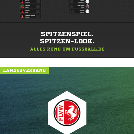
SPITZENSPIEL.
SPITZEN-LOOK.
ALLES RUND UM FUSSBALL.DE
LANDESVERBAND