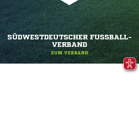
SÜDWESTDEUTSCHER FUSSBALL-V
ERBAND
ZUM VERBAND