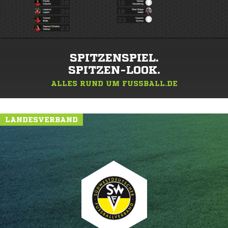
SPITZENSPIEL.
SPITZEN-LOOK.
ALLES RUND UM FUSSBALL.DE
LANDESVERBAND