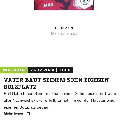
HERREN
Mannschaftsart
MAGAZIN
26.12.2024 | 11:00
VATER BAUT SEINEM SOHN EIGENEN
BOLZPLATZ
Ralf Heblich aus Simmertal hat seinem Sohn Louis den Traum
aller Nachwuchskicker erfüllt: Er hat ihm vor der Haustür einen
eigenen Bolzplatz gebaut.
Mehr lesen