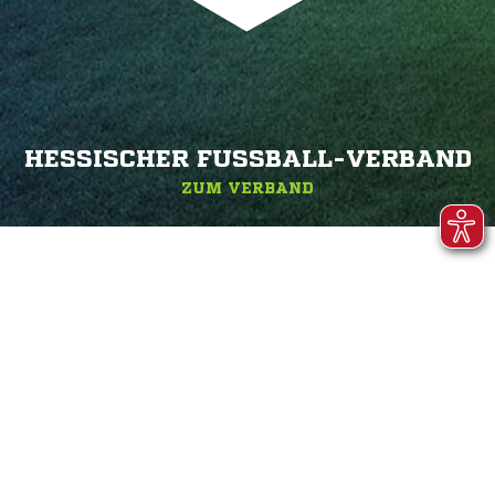
HESSISCHER FUSSBALL-VERBAND
ZUM VERBAND