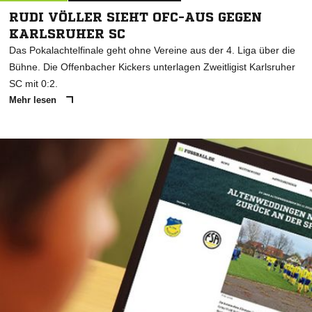
RUDI VÖLLER SIEHT OFC-AUS GEGEN
KARLSRUHER SC
Das Pokalachtelfinale geht ohne Vereine aus der 4. Liga über die
Bühne. Die Offenbacher Kickers unterlagen Zweitligist Karlsruher
SC mit 0:2.
Mehr lesen