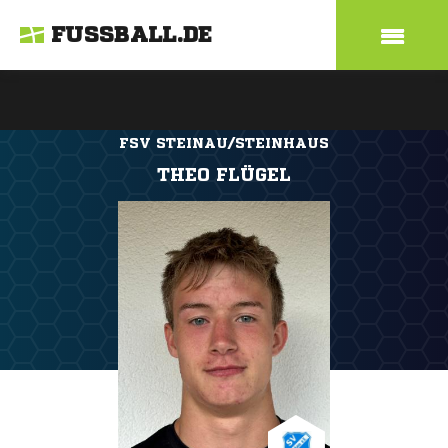
FUSSBALL.DE
FSV STEINAU/STEINHAUS
THEO FLÜGEL