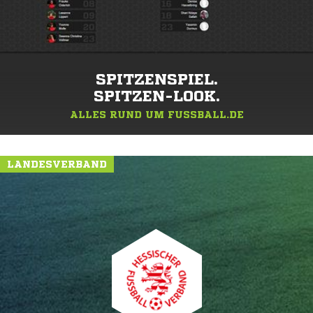
SPITZENSPIEL.
SPITZEN-LOOK.
ALLES RUND UM FUSSBALL.DE
LANDESVERBAND