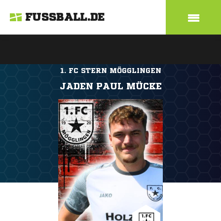
FUSSBALL.DE
1. FC STERN MÖGGLINGEN
JADEN PAUL MÜCKE