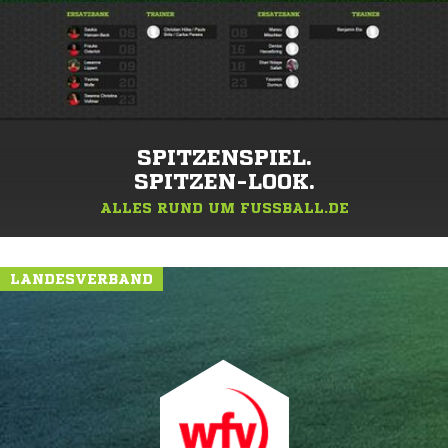
SPITZENSPIEL.
SPITZEN-LOOK.
ALLES RUND UM FUSSBALL.DE
LANDESVERBAND