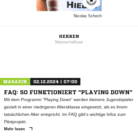
Nicolas Schoch
HERREN
Mannschaftsart
MAGAZIN
02.12.2024 | 07:00
FAQ: SO FUNKTIONIERT "PLAYING DOWN"
Mit dem Programm "Playing Down" werden kleinere Jugendspieler
gezielt in einer niedrigeren Altersklasse eingesetzt, als es ihrem
tatsächlichen Alter entspricht. Im FAQ gibt's wichtige Infos zum
Pilotprojekt.
Mehr lesen