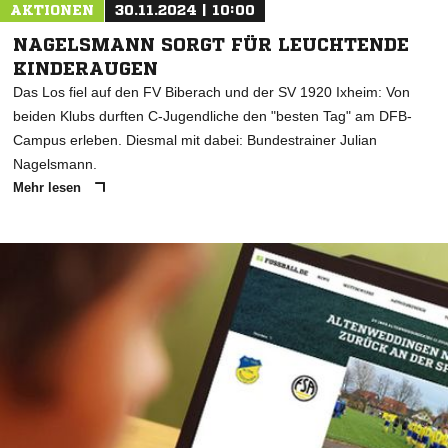
AKTIONEN
30.11.2024 | 10:00
NAGELSMANN SORGT FÜR LEUCHTENDE
KINDERAUGEN
Das Los fiel auf den FV Biberach und der SV 1920 Ixheim: Von
beiden Klubs durften C-Jugendliche den "besten Tag" am DFB-
Campus erleben. Diesmal mit dabei: Bundestrainer Julian
Nagelsmann.
Mehr lesen