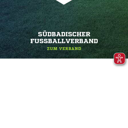
SÜDBADISCHER
FUSSBALLVERBAND
ZUM VERBAND