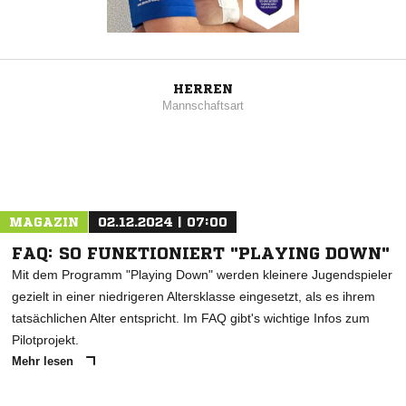
HERREN
Mannschaftsart
MAGAZIN
02.12.2024 | 07:00
FAQ: SO FUNKTIONIERT "PLAYING DOWN"
Mit dem Programm "Playing Down" werden kleinere Jugendspieler
gezielt in einer niedrigeren Altersklasse eingesetzt, als es ihrem
tatsächlichen Alter entspricht. Im FAQ gibt's wichtige Infos zum
Pilotprojekt.
Mehr lesen