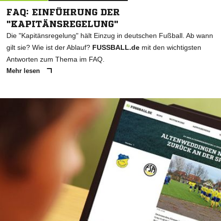
FAQ: EINFÜHRUNG DER
"KAPITÄNSREGELUNG"
Die "Kapitänsregelung" hält Einzug in deutschen Fußball. Ab wann
gilt sie? Wie ist der Ablauf?
FUSSBALL.de
mit den wichtigsten
Antworten zum Thema im FAQ.
Mehr lesen