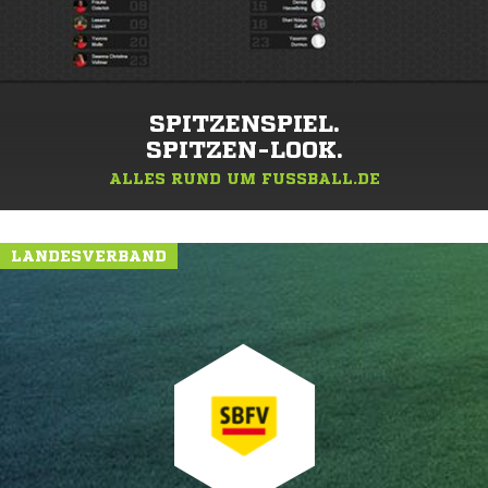
SPITZENSPIEL.
SPITZEN-LOOK.
ALLES RUND UM FUSSBALL.DE
LANDESVERBAND