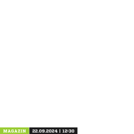
ANZEIGE
MAGAZIN
22.09.2024 | 12:30