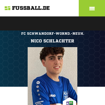
FUSSBALL.DE
FC SCHWANDORF-WORND.-NEUH.
NICO SCHLACHTER