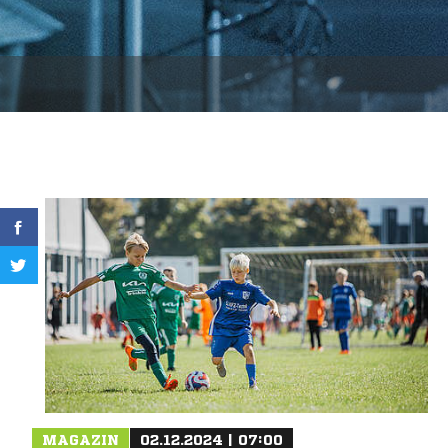
MAGAZIN
02.12.2024 | 07:00