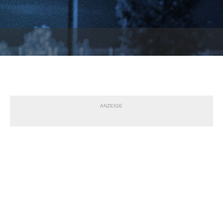
ANZEIGE