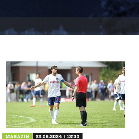
MAGAZIN
22.09.2024 | 12:30