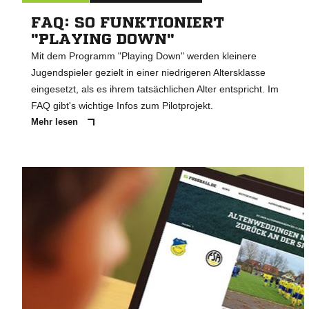
FAQ: SO FUNKTIONIERT
"PLAYING DOWN"
Mit dem Programm "Playing Down" werden kleinere
Jugendspieler gezielt in einer niedrigeren Altersklasse
eingesetzt, als es ihrem tatsächlichen Alter entspricht. Im
FAQ gibt's wichtige Infos zum Pilotprojekt.
Mehr lesen