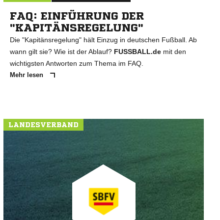
FAQ: EINFÜHRUNG DER
"KAPITÄNSREGELUNG"
Die "Kapitänsregelung" hält Einzug in deutschen Fußball. Ab
wann gilt sie? Wie ist der Ablauf?
FUSSBALL.de
mit den
wichtigsten Antworten zum Thema im FAQ.
Mehr lesen
LANDESVERBAND