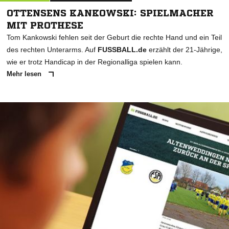
OTTENSENS KANKOWSKI: SPIELMACHER
MIT PROTHESE
Tom Kankowski fehlen seit der Geburt die rechte Hand und ein Teil
des rechten Unterarms. Auf
FUSSBALL.de
erzählt der 21-Jährige,
wie er trotz Handicap in der Regionalliga spielen kann.
Mehr lesen