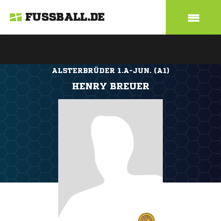
FUSSBALL.DE
ALSTERBRÜDER 1.A-JUN. (A1)
HENRY BREUER