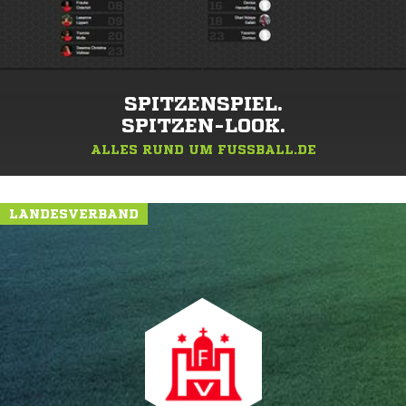
SPITZENSPIEL.
SPITZEN-LOOK.
ALLES RUND UM FUSSBALL.DE
LANDESVERBAND