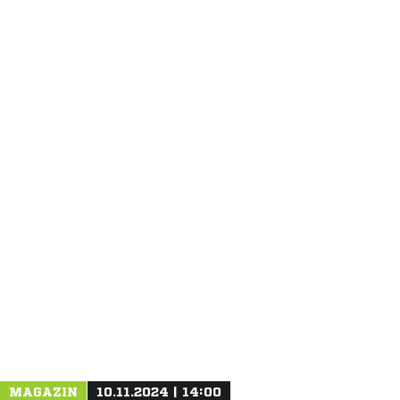
ANZEIGE
MAGAZIN
10.11.2024 | 14:00