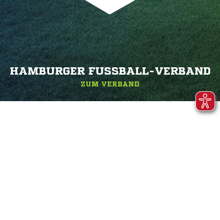
HAMBURGER FUSSBALL-VERBAND
ZUM VERBAND