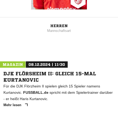
HERREN
Mannschaftsart
MAGAZIN
08.12.2024 | 11:30
DJK FLÖRSHEIM II: GLEICH 15-MAL
KURTANOVIC
Für die DJK Flörzheim II spielen gleich 15 Spieler namens
Kurtanovic.
FUSSBALL.de
spricht mit dem Spielertrainer darüber
- er heißt Haris Kurtanovic.
Mehr lesen