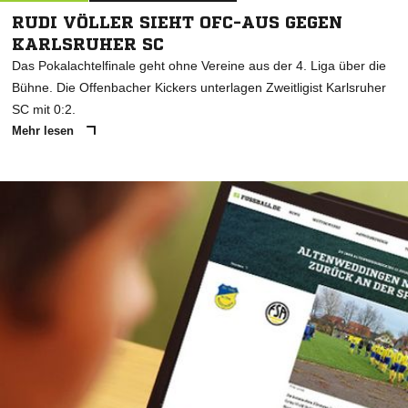
RUDI VÖLLER SIEHT OFC-AUS GEGEN
KARLSRUHER SC
Das Pokalachtelfinale geht ohne Vereine aus der 4. Liga über die
Bühne. Die Offenbacher Kickers unterlagen Zweitligist Karlsruher
SC mit 0:2.
Mehr lesen