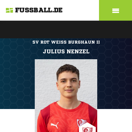
FUSSBALL.DE
SV ROT WEISS BURGHAUN II
JULIUS NENZEL