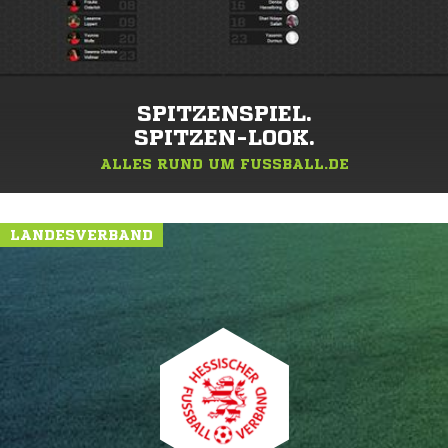
SPITZENSPIEL.
SPITZEN-LOOK.
ALLES RUND UM FUSSBALL.DE
LANDESVERBAND