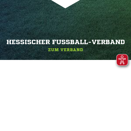
HESSISCHER FUSSBALL-VERBAND
ZUM VERBAND