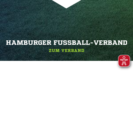
HAMBURGER FUSSBALL-VERBAND
ZUM VERBAND