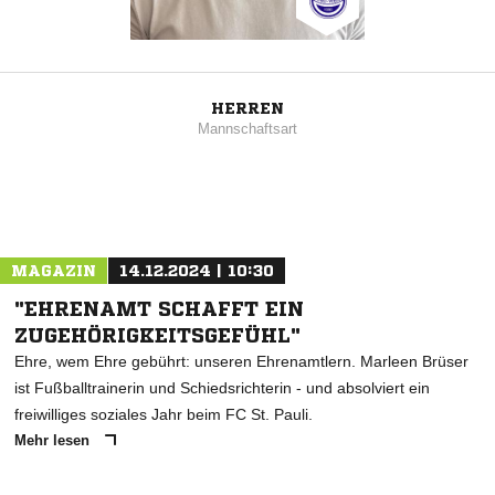
HERREN
Mannschaftsart
MAGAZIN
14.12.2024 | 10:30
"EHRENAMT SCHAFFT EIN
ZUGEHÖRIGKEITSGEFÜHL"
Ehre, wem Ehre gebührt: unseren Ehrenamtlern. Marleen Brüser
ist Fußballtrainerin und Schiedsrichterin - und absolviert ein
freiwilliges soziales Jahr beim FC St. Pauli.
Mehr lesen