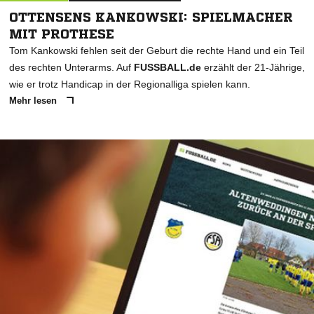
OTTENSENS KANKOWSKI: SPIELMACHER
MIT PROTHESE
Tom Kankowski fehlen seit der Geburt die rechte Hand und ein Teil
des rechten Unterarms. Auf
FUSSBALL.de
erzählt der 21-Jährige,
wie er trotz Handicap in der Regionalliga spielen kann.
Mehr lesen