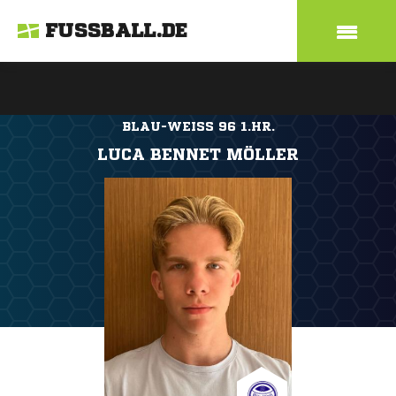
FUSSBALL.DE
BLAU-WEISS 96 1.HR.
LUCA BENNET MÖLLER