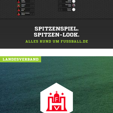
SPITZENSPIEL.
SPITZEN-LOOK.
ALLES RUND UM FUSSBALL.DE
LANDESVERBAND