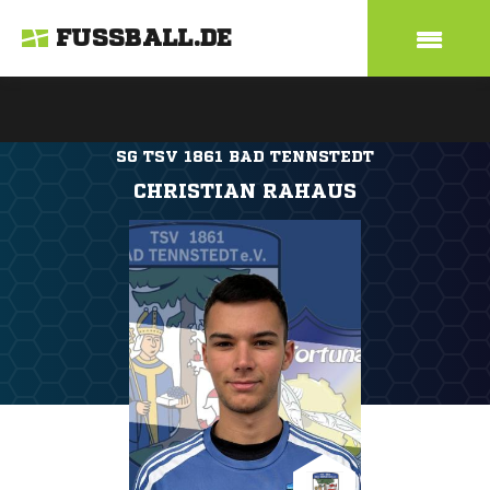
FUSSBALL.DE
SG TSV 1861 BAD TENNSTEDT
CHRISTIAN RAHAUS