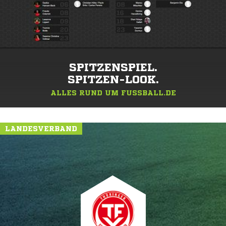
SPITZENSPIEL.
SPITZEN-LOOK.
ALLES RUND UM FUSSBALL.DE
LANDESVERBAND