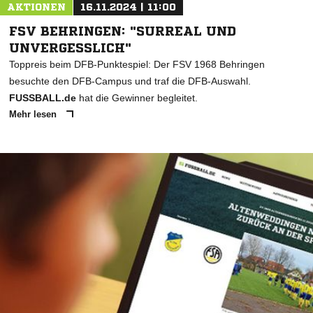
AKTIONEN
16.11.2024 | 11:00
FSV BEHRINGEN: "SURREAL UND
UNVERGESSLICH"
Toppreis beim DFB-Punktespiel: Der FSV 1968 Behringen
besuchte den DFB-Campus und traf die DFB-Auswahl.
FUSSBALL.de
hat die Gewinner begleitet.
Mehr lesen