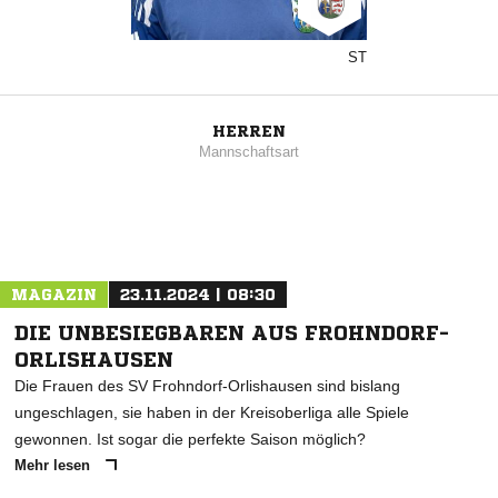
ST
HERREN
Mannschaftsart
MAGAZIN
23.11.2024 | 08:30
DIE UNBESIEGBAREN AUS FROHNDORF-
ORLISHAUSEN
Die Frauen des SV Frohndorf-Orlishausen sind bislang
ungeschlagen, sie haben in der Kreisoberliga alle Spiele
gewonnen. Ist sogar die perfekte Saison möglich?
Mehr lesen