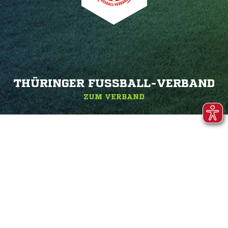
THÜRINGER FUSSBALL-VERBAND
ZUM VERBAND