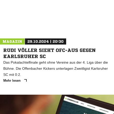
MAGAZIN
29.10.2024 | 20:30
RUDI VÖLLER SIEHT OFC-AUS GEGEN
KARLSRUHER SC
Das Pokalachtelfinale geht ohne Vereine aus der 4. Liga über die
Bühne. Die Offenbacher Kickers unterlagen Zweitligist Karlsruher
SC mit 0:2.
Mehr lesen