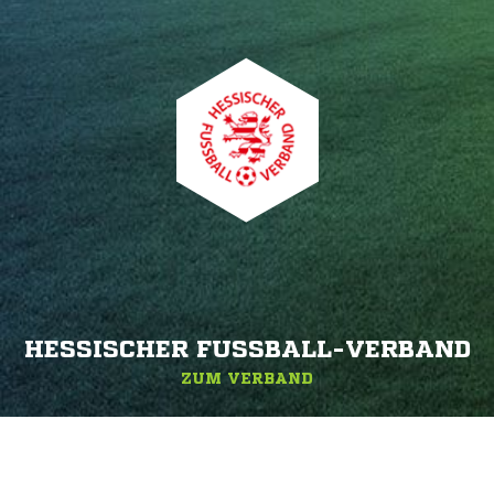
HESSISCHER FUSSBALL-VERBAND
ZUM VERBAND