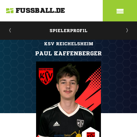
FUSSBALL.DE
SPIELERPROFIL
KSV REICHELSHEIM
PAUL KAFFENBERGER