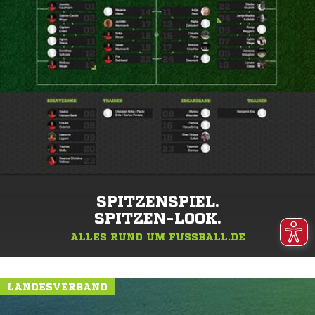
SPITZENSPIEL.
SPITZEN-LOOK.
ALLES RUND UM FUSSBALL.DE
LANDESVERBAND