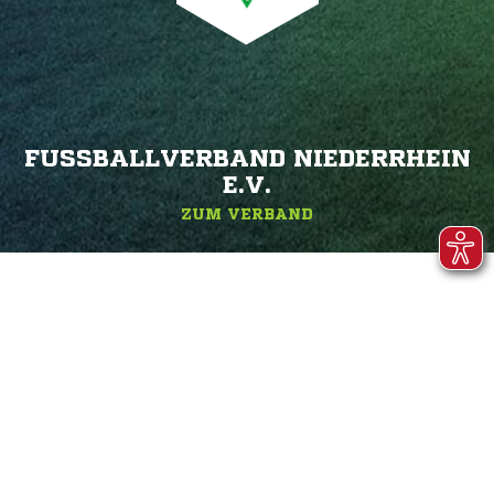
FUSSBALLVERBAND NIEDERRHEIN E
.V.
ZUM VERBAND