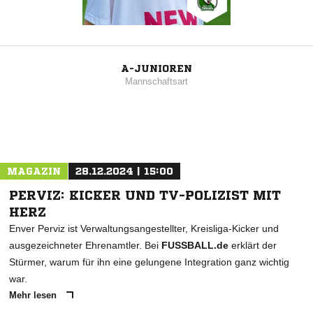
A-JUNIOREN
Mannschaftsart
MAGAZIN
28.12.2024 | 15:00
PERVIZ: KICKER UND TV-POLIZIST MIT
HERZ
Enver Perviz ist Verwaltungsangestellter, Kreisliga-Kicker und
ausgezeichneter Ehrenamtler. Bei
FUSSBALL.de
erklärt der
Stürmer, warum für ihn eine gelungene Integration ganz wichtig
war.
Mehr lesen