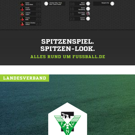
SPITZENSPIEL.
SPITZEN-LOOK.
ALLES RUND UM FUSSBALL.DE
LANDESVERBAND