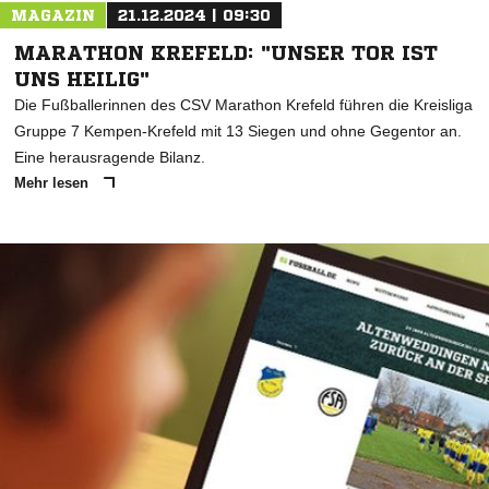
MAGAZIN
21.12.2024 | 09:30
MARATHON KREFELD: "UNSER TOR IST
UNS HEILIG"
Die Fußballerinnen des CSV Marathon Krefeld führen die Kreisliga
Gruppe 7 Kempen-Krefeld mit 13 Siegen und ohne Gegentor an.
Eine herausragende Bilanz.
Mehr lesen