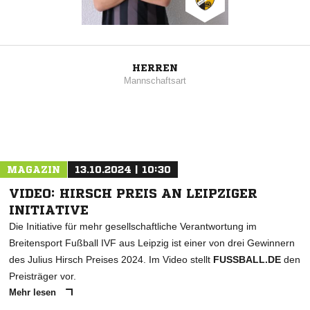
HERREN
Mannschaftsart
MAGAZIN
13.10.2024 | 10:30
VIDEO: HIRSCH PREIS AN LEIPZIGER
INITIATIVE
Die Initiative für mehr gesellschaftliche Verantwortung im
Breitensport Fußball IVF aus Leipzig ist einer von drei Gewinnern
des Julius Hirsch Preises 2024. Im Video stellt
FUSSBALL.DE
den
Preisträger vor.
Mehr lesen