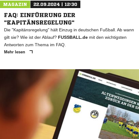
MAGAZIN
22.09.2024 | 12:30
FAQ: EINFÜHRUNG DER
"KAPITÄNSREGELUNG"
Die "Kapitänsregelung" hält Einzug in deutschen Fußball. Ab wann
gilt sie? Wie ist der Ablauf?
FUSSBALL.de
mit den wichtigsten
Antworten zum Thema im FAQ.
Mehr lesen