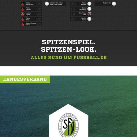
SPITZENSPIEL.
SPITZEN-LOOK.
ALLES RUND UM FUSSBALL.DE
LANDESVERBAND