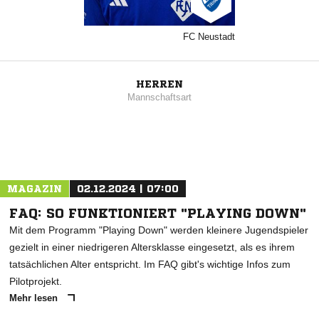
FC Neustadt
HERREN
Mannschaftsart
MAGAZIN
02.12.2024 | 07:00
FAQ: SO FUNKTIONIERT "PLAYING DOWN"
Mit dem Programm "Playing Down" werden kleinere Jugendspieler
gezielt in einer niedrigeren Altersklasse eingesetzt, als es ihrem
tatsächlichen Alter entspricht. Im FAQ gibt's wichtige Infos zum
Pilotprojekt.
Mehr lesen