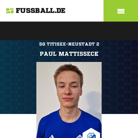
FUSSBALL.DE
SG TITISEE-NEUSTADT 2
PAUL MATTISSECK