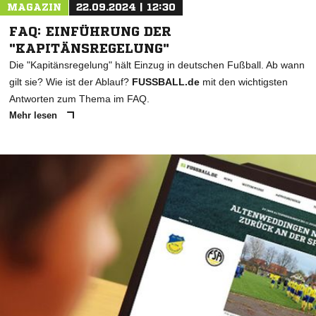
MAGAZIN
22.09.2024 | 12:30
FAQ: EINFÜHRUNG DER
"KAPITÄNSREGELUNG"
Die "Kapitänsregelung" hält Einzug in deutschen Fußball. Ab wann
gilt sie? Wie ist der Ablauf?
FUSSBALL.de
mit den wichtigsten
Antworten zum Thema im FAQ.
Mehr lesen