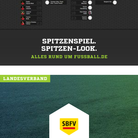
SPITZENSPIEL.
SPITZEN-LOOK.
ALLES RUND UM FUSSBALL.DE
LANDESVERBAND