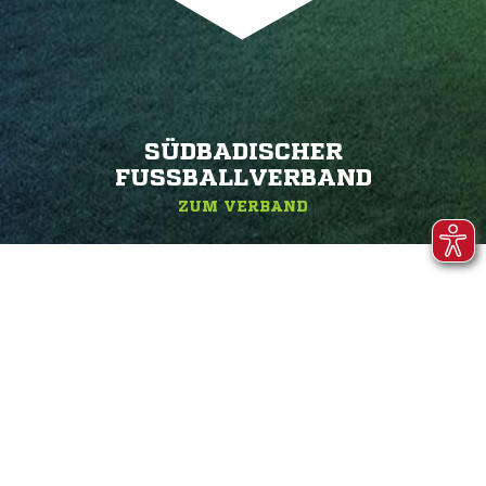
SÜDBADISCHER
FUSSBALLVERBAND
ZUM VERBAND