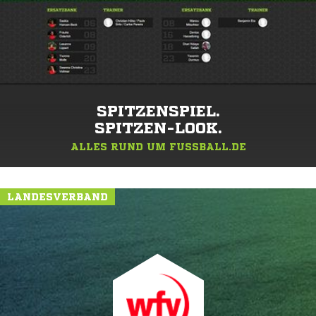
SPITZENSPIEL.
SPITZEN-LOOK.
ALLES RUND UM FUSSBALL.DE
LANDESVERBAND