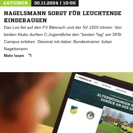
AKTIONEN
30.11.2024 | 10:00
NAGELSMANN SORGT FÜR LEUCHTENDE
KINDERAUGEN
Das Los fiel auf den FV Biberach und der SV 1920 Ixheim: Von
beiden Klubs durften C-Jugendliche den "besten Tag" am DFB-
Campus erleben. Diesmal mit dabei: Bundestrainer Julian
Nagelsmann.
Mehr lesen