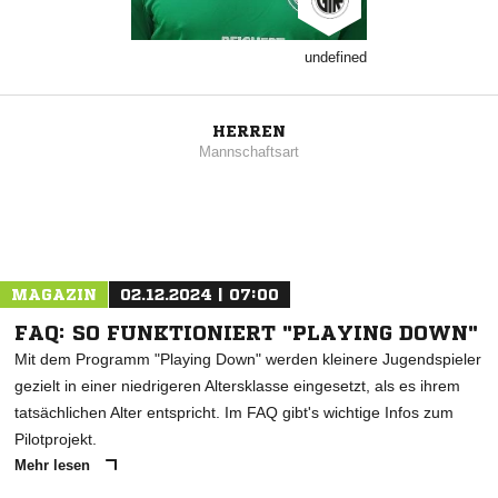
undefined
HERREN
Mannschaftsart
MAGAZIN
02.12.2024 | 07:00
FAQ: SO FUNKTIONIERT "PLAYING DOWN"
Mit dem Programm "Playing Down" werden kleinere Jugendspieler
gezielt in einer niedrigeren Altersklasse eingesetzt, als es ihrem
tatsächlichen Alter entspricht. Im FAQ gibt's wichtige Infos zum
Pilotprojekt.
Mehr lesen