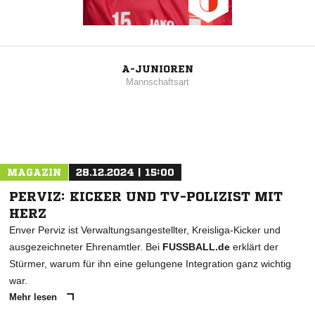
A-JUNIOREN
Mannschaftsart
MAGAZIN
28.12.2024 | 15:00
PERVIZ: KICKER UND TV-POLIZIST MIT
HERZ
Enver Perviz ist Verwaltungsangestellter, Kreisliga-Kicker und
ausgezeichneter Ehrenamtler. Bei
FUSSBALL.de
erklärt der
Stürmer, warum für ihn eine gelungene Integration ganz wichtig
war.
Mehr lesen