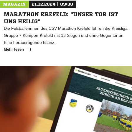
MAGAZIN
21.12.2024 | 09:30
MARATHON KREFELD: "UNSER TOR IST
UNS HEILIG"
Die Fußballerinnen des CSV Marathon Krefeld führen die Kreisliga
Gruppe 7 Kempen-Krefeld mit 13 Siegen und ohne Gegentor an.
Eine herausragende Bilanz.
Mehr lesen