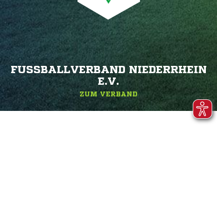
FUSSBALLVERBAND NIEDERRHEIN E
.V.
ZUM VERBAND