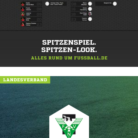
SPITZENSPIEL.
SPITZEN-LOOK.
ALLES RUND UM FUSSBALL.DE
LANDESVERBAND