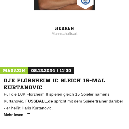
HERREN
Mannschaftsart
MAGAZIN
08.12.2024 | 11:30
DJK FLÖRSHEIM II: GLEICH 15-MAL
KURTANOVIC
Für die DJK Flörzheim II spielen gleich 15 Spieler namens
Kurtanovic.
FUSSBALL.de
spricht mit dem Spielertrainer darüber
- er heißt Haris Kurtanovic.
Mehr lesen