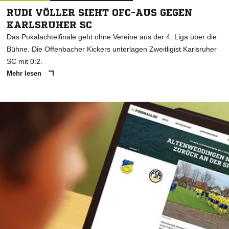
RUDI VÖLLER SIEHT OFC-AUS GEGEN
KARLSRUHER SC
Das Pokalachtelfinale geht ohne Vereine aus der 4. Liga über die
Bühne. Die Offenbacher Kickers unterlagen Zweitligist Karlsruher
SC mit 0:2.
Mehr lesen