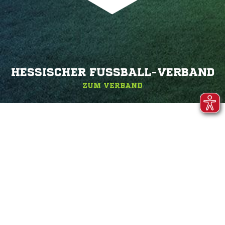
HESSISCHER FUSSBALL-VERBAND
ZUM VERBAND