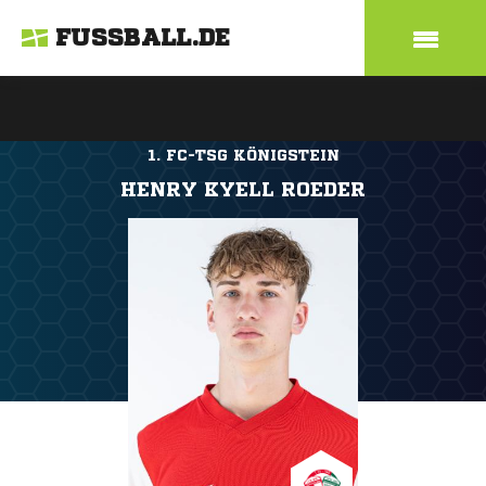
FUSSBALL.DE
1. FC-TSG KÖNIGSTEIN
HENRY KYELL ROEDER