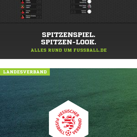
SPITZENSPIEL.
SPITZEN-LOOK.
ALLES RUND UM FUSSBALL.DE
LANDESVERBAND