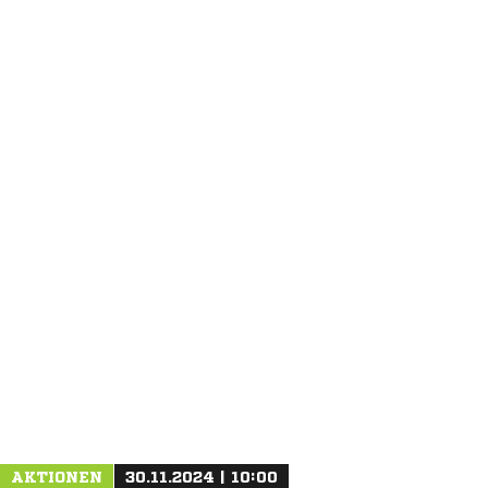
ANZEIGE
AKTIONEN
30.11.2024 | 10:00