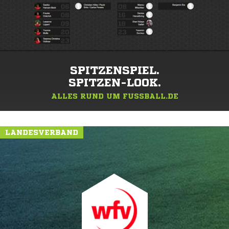
SPITZENSPIEL.
SPITZEN-LOOK.
ALLES RUND UM FUSSBALL.DE
LANDESVERBAND