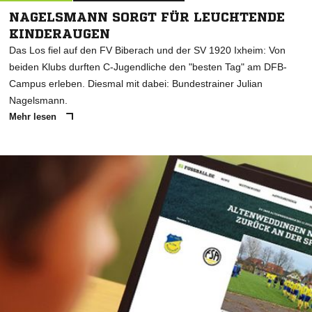
NAGELSMANN SORGT FÜR LEUCHTENDE
KINDERAUGEN
Das Los fiel auf den FV Biberach und der SV 1920 Ixheim: Von
beiden Klubs durften C-Jugendliche den "besten Tag" am DFB-
Campus erleben. Diesmal mit dabei: Bundestrainer Julian
Nagelsmann.
Mehr lesen