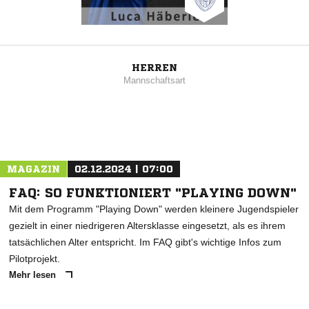
HERREN
Mannschaftsart
MAGAZIN
02.12.2024 | 07:00
FAQ: SO FUNKTIONIERT "PLAYING DOWN"
Mit dem Programm "Playing Down" werden kleinere Jugendspieler
gezielt in einer niedrigeren Altersklasse eingesetzt, als es ihrem
tatsächlichen Alter entspricht. Im FAQ gibt's wichtige Infos zum
Pilotprojekt.
Mehr lesen