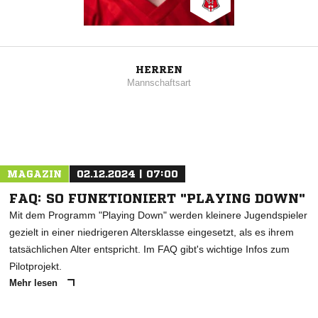
HERREN
Mannschaftsart
MAGAZIN
02.12.2024 | 07:00
FAQ: SO FUNKTIONIERT "PLAYING DOWN"
Mit dem Programm "Playing Down" werden kleinere Jugendspieler
gezielt in einer niedrigeren Altersklasse eingesetzt, als es ihrem
tatsächlichen Alter entspricht. Im FAQ gibt's wichtige Infos zum
Pilotprojekt.
Mehr lesen