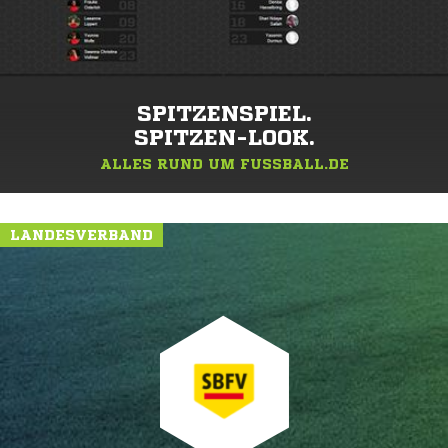
SPITZENSPIEL.
SPITZEN-LOOK.
ALLES RUND UM FUSSBALL.DE
LANDESVERBAND