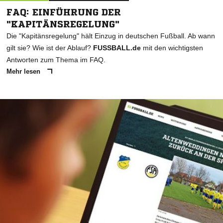
FAQ: EINFÜHRUNG DER
"KAPITÄNSREGELUNG"
Die "Kapitänsregelung" hält Einzug in deutschen Fußball. Ab wann
gilt sie? Wie ist der Ablauf?
FUSSBALL.de
mit den wichtigsten
Antworten zum Thema im FAQ.
Mehr lesen