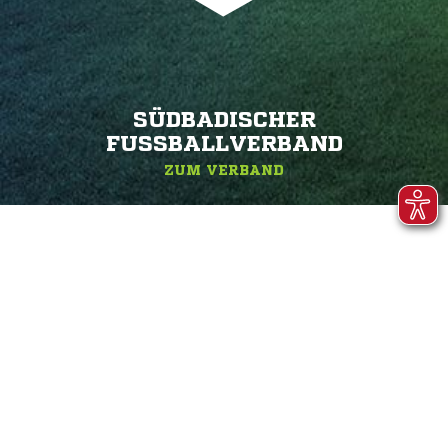
SÜDBADISCHER
FUSSBALLVERBAND
ZUM VERBAND