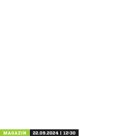
ANZEIGE
MAGAZIN
22.09.2024 | 12:30