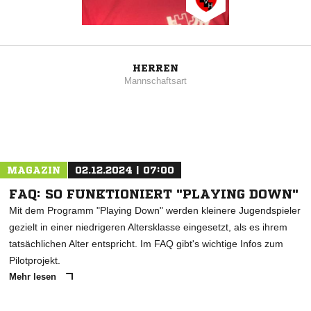
HERREN
Mannschaftsart
MAGAZIN
02.12.2024 | 07:00
FAQ: SO FUNKTIONIERT "PLAYING DOWN"
Mit dem Programm "Playing Down" werden kleinere Jugendspieler
gezielt in einer niedrigeren Altersklasse eingesetzt, als es ihrem
tatsächlichen Alter entspricht. Im FAQ gibt's wichtige Infos zum
Pilotprojekt.
Mehr lesen