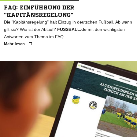
FAQ: EINFÜHRUNG DER
"KAPITÄNSREGELUNG"
Die "Kapitänsregelung" hält Einzug in deutschen Fußball. Ab wann
gilt sie? Wie ist der Ablauf?
FUSSBALL.de
mit den wichtigsten
Antworten zum Thema im FAQ.
Mehr lesen