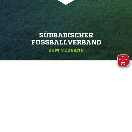
SÜDBADISCHER
FUSSBALLVERBAND
ZUM VERBAND