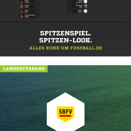
SPITZENSPIEL.
SPITZEN-LOOK.
ALLES RUND UM FUSSBALL.DE
LANDESVERBAND