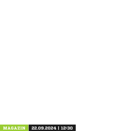
ANZEIGE
MAGAZIN
22.09.2024 | 12:30